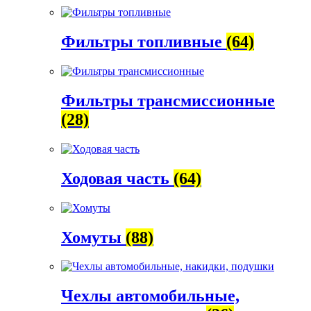
Фильтры топливные
(64)
Фильтры трансмиссионные
(28)
Ходовая часть
(64)
Хомуты
(88)
Чехлы автомобильные,