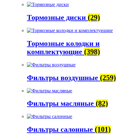
Тормозные диски
(29)
Тормозные колодки и
комплектующие
(398)
Фильтры воздушные
(259)
Фильтры масляные
(82)
Фильтры салонные
(101)