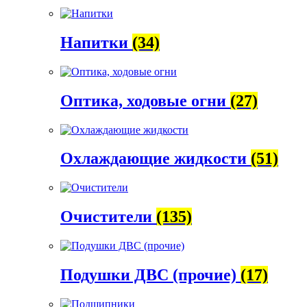
Напитки
(34)
Оптика, ходовые огни
(27)
Охлаждающие жидкости
(51)
Очистители
(135)
Подушки ДВС (прочие)
(17)