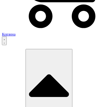
Корзина