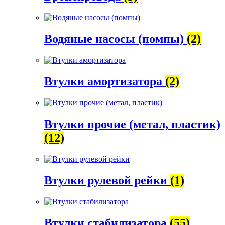
Водяные насосы (помпы)
(2)
Втулки амортизатора
(2)
Втулки прочие (метал, пластик)
(12)
Втулки рулевой рейки
(1)
Втулки стабилизатора
(55)