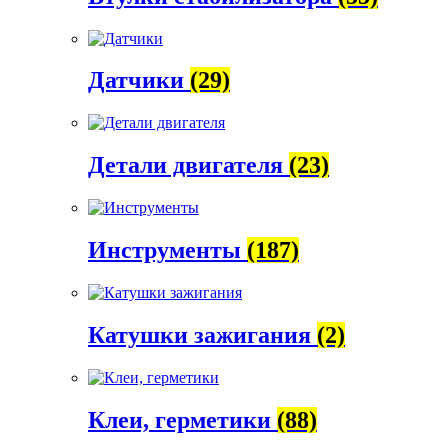
Датчики
(29)
Детали двигателя
(23)
Инструменты
(187)
Катушки зажигания
(2)
Клеи, герметики
(88)