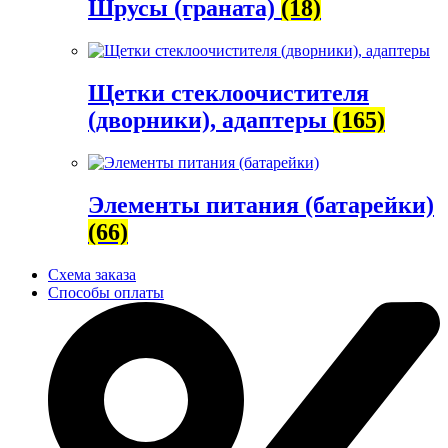
Шрусы (граната)
(18)
Щетки стеклоочистителя
(дворники), адаптеры
(165)
Элементы питания (батарейки)
(66)
Схема заказа
Способы оплаты