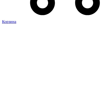
Корзина