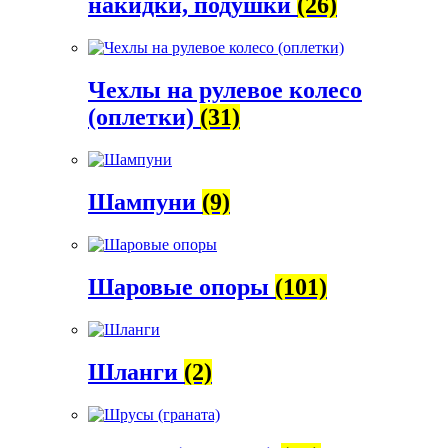
накидки, подушки
(26)
Чехлы на рулевое колесо
(оплетки)
(31)
Шампуни
(9)
Шаровые опоры
(101)
Шланги
(2)