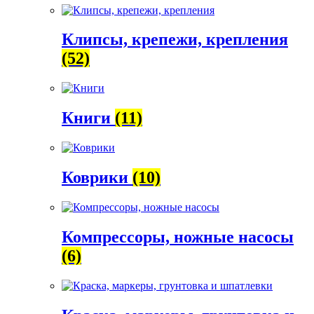
Клипсы, крепежи, крепления
(52)
Книги
(11)
Коврики
(10)
Компрессоры, ножные насосы
(6)