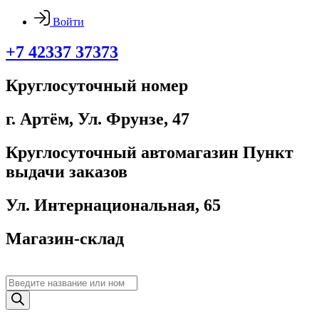
Войти
+7 42337 37373
Круглосуточный номер
г. Артём, ​Ул. Фрунзе, 47
Круглосуточный автомагазин Пункт
выдачи заказов
Ул. Интернациональная, 65
Магазин-склад
Поиск
товаров