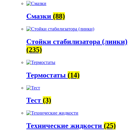
Смазки
(88)
Стойки стабилизатора (линки)
(235)
Термостаты
(14)
Тест
(3)
Технические жидкости
(25)