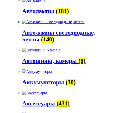
Автолампы
(181)
Автолампы светодиодные,
ленты
(140)
Автошины, камеры
(8)
Аккумуляторы
(30)
Аксессуары
(431)