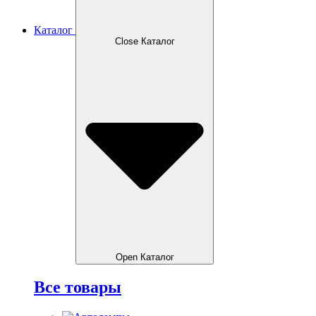
Каталог
Close Каталог
Open Каталог
Все товары