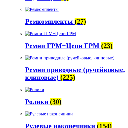
Ремкомплекты
(27)
Ремни ГРМ+Цепи ГРМ
(23)
Ремни приводные (ручейковые,
клиновые)
(225)
Ролики
(30)
Рулевые наконечники
(154)