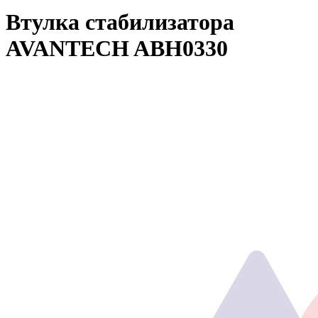
Втулка стабилизатора
AVANTECH ABH0330