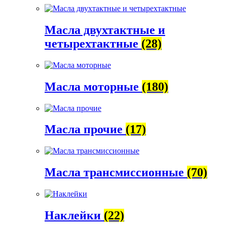
Масла двухтактные и
четырехтактные
(28)
Масла моторные
(180)
Масла прочие
(17)
Масла трансмиссионные
(70)
Наклейки
(22)