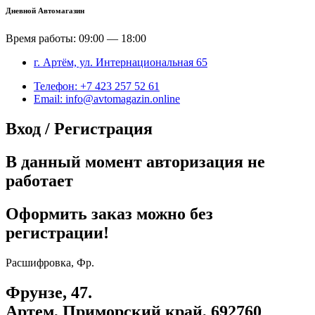
Дневной Автомагазин
Время работы: 09:00 — 18:00
г. Артём, ул. Интернациональная 65
Телефон: +7 423 257 52 61
Email: info@avtomagazin.online
Вход / Регистрация
В данный момент авторизация не
работает
Оформить заказ можно без
регистрации!
Расшифровка, Фр.
Фрунзе, 47.
Артем, Приморский край, 692760