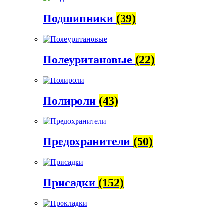
Подшипники
(39)
Полеуритановые
(22)
Полироли
(43)
Предохранители
(50)
Присадки
(152)