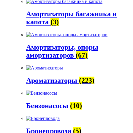
Амортизаторы багажника и
капота
(3)
Амортизаторы, опоры
амортизаторов
(67)
Ароматизаторы
(223)
Бензонасосы
(10)
Бронепровода
(5)