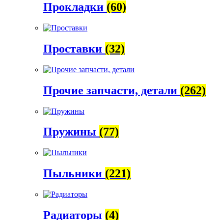
Прокладки
(60)
Проставки
(32)
Прочие запчасти, детали
(262)
Пружины
(77)
Пыльники
(221)
Радиаторы
(4)