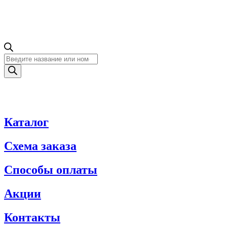
Поиск
товаров
Каталог
Схема заказа
Способы оплаты
Акции
Контакты