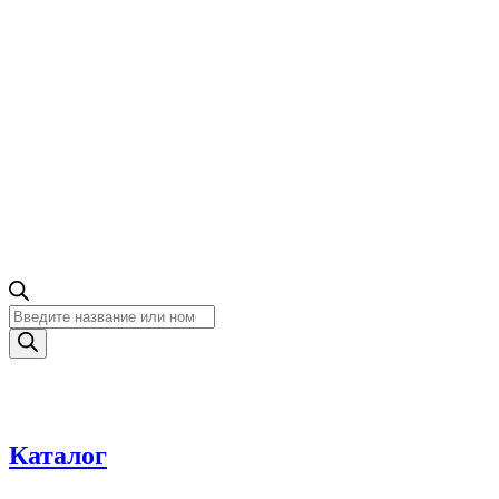
Поиск
товаров
Каталог