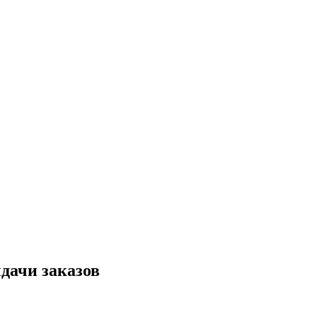
дачи заказов