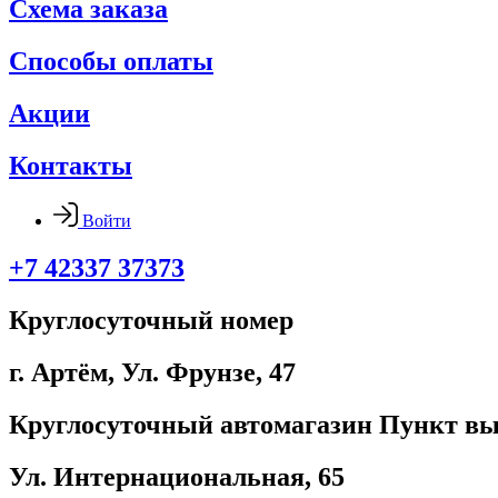
Схема заказа
Способы оплаты
Акции
Контакты
Войти
+7 42337 37373
Круглосуточный номер
г. Артём, ​Ул. Фрунзе, 47
Круглосуточный автомагазин Пункт вы
Ул. Интернациональная, 65