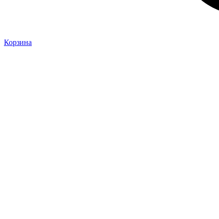
Корзина