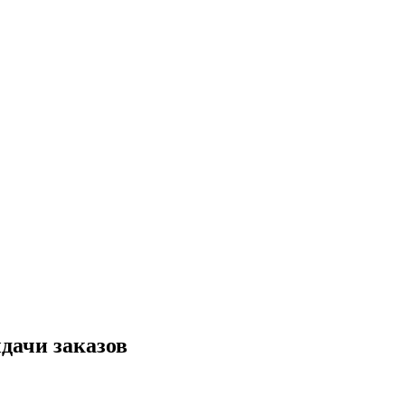
дачи заказов