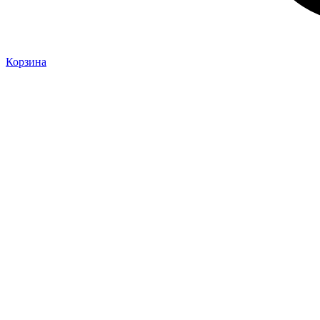
Корзина