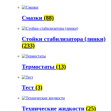
Смазки
(88)
Стойки стабилизатора (линки)
(233)
Термостаты
(13)
Тест
(3)
Технические жидкости
(25)