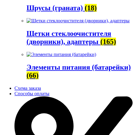
Шрусы (граната)
(18)
Щетки стеклоочистителя
(дворники), адаптеры
(165)
Элементы питания (батарейки)
(66)
Схема заказа
Способы оплаты