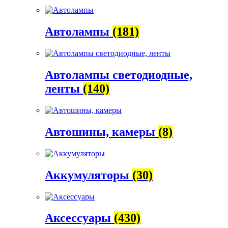
Автолампы
(181)
Автолампы светодиодные,
ленты
(140)
Автошины, камеры
(8)
Аккумуляторы
(30)
Аксессуары
(430)