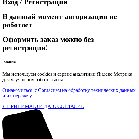
Вход / Регистрация
В данный момент авторизация не
работает
Оформить заказ можно без
регистрации!
!cookies!
Мы используем cookies и сервис аналитики Яндекс.Метрика
для улучшения работы сайта.
Ознакомиться: с Согласием на обработку технических данных
и их передачу
Я ПРИНИМАЮ И ДАЮ СОГЛАСИЕ