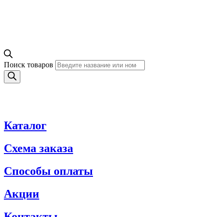
Поиск товаров
Каталог
Схема заказа
Способы оплаты
Акции
Контакты