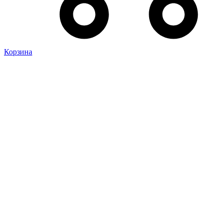
Корзина