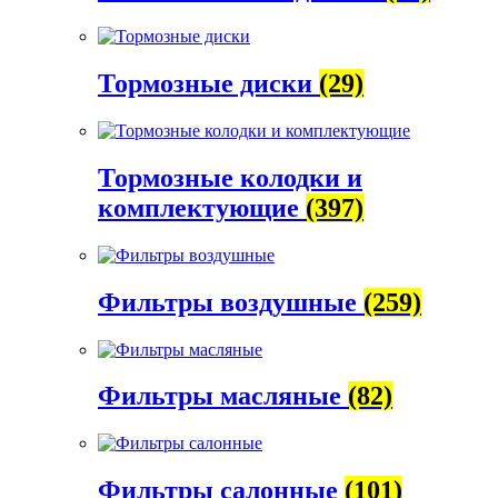
Тормозные диски
(29)
Тормозные колодки и
комплектующие
(397)
Фильтры воздушные
(259)
Фильтры масляные
(82)
Фильтры салонные
(101)