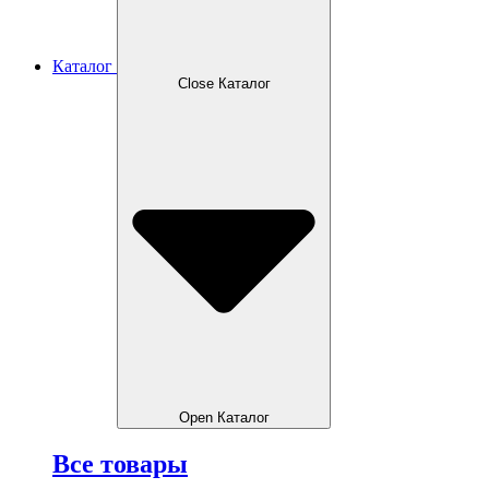
Каталог
Close Каталог
Open Каталог
Все товары