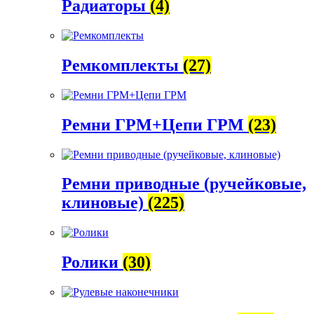
Радиаторы
(4)
Ремкомплекты
(27)
Ремни ГРМ+Цепи ГРМ
(23)
Ремни приводные (ручейковые,
клиновые)
(225)
Ролики
(30)