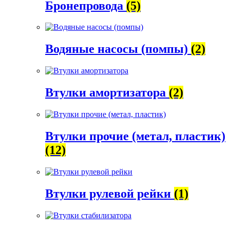
Бронепровода
(5)
Водяные насосы (помпы)
(2)
Втулки амортизатора
(2)
Втулки прочие (метал, пластик)
(12)
Втулки рулевой рейки
(1)