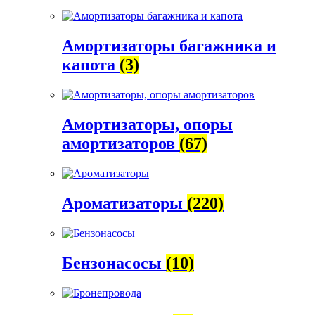
Амортизаторы багажника и
капота
(3)
Амортизаторы, опоры
амортизаторов
(67)
Ароматизаторы
(220)
Бензонасосы
(10)