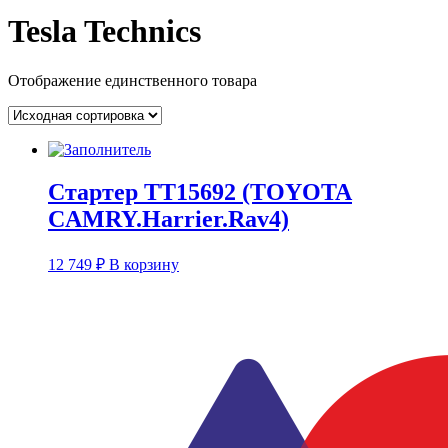
Tesla Technics
Отображение единственного товара
Стартер TT15692 (TOYOTA
CAMRY.Harrier.Rav4)
12 749
₽
В корзину