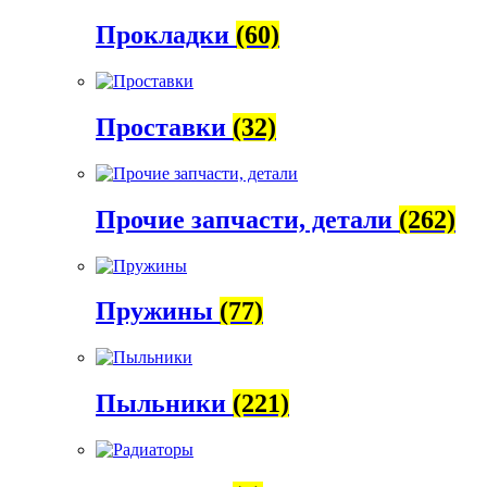
Прокладки
(60)
Проставки
(32)
Прочие запчасти, детали
(262)
Пружины
(77)
Пыльники
(221)