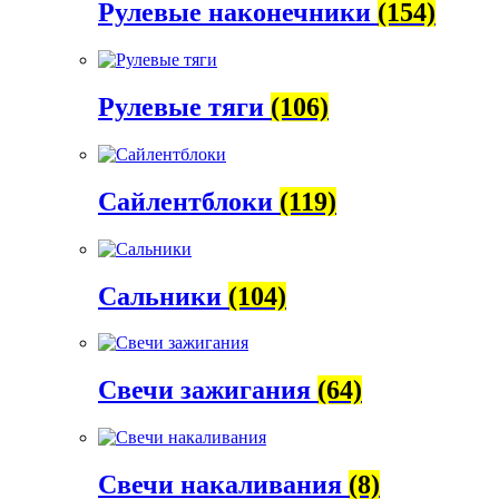
Рулевые наконечники
(154)
Рулевые тяги
(106)
Сайлентблоки
(119)
Сальники
(104)
Свечи зажигания
(64)
Свечи накаливания
(8)