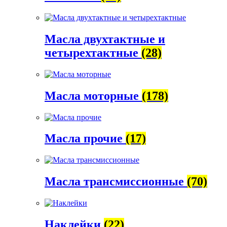
Масла двухтактные и
четырехтактные
(28)
Масла моторные
(178)
Масла прочие
(17)
Масла трансмиссионные
(70)
Наклейки
(22)