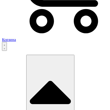
Корзина