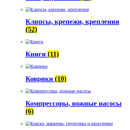
Клипсы, крепежи, крепления
(52)
Книги
(11)
Коврики
(10)
Компрессоры, ножные насосы
(6)