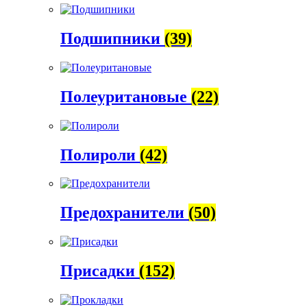
Подшипники
(39)
Полеуритановые
(22)
Полироли
(42)
Предохранители
(50)
Присадки
(152)