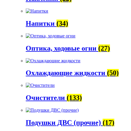
Напитки
(34)
Оптика, ходовые огни
(27)
Охлаждающие жидкости
(50)
Очистители
(133)
Подушки ДВС (прочие)
(17)