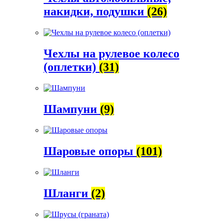
накидки, подушки
(26)
Чехлы на рулевое колесо
(оплетки)
(31)
Шампуни
(9)
Шаровые опоры
(101)
Шланги
(2)