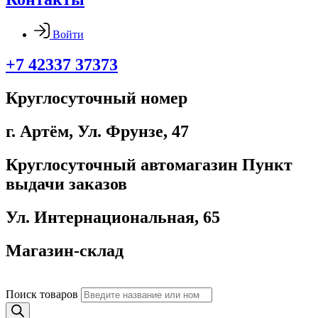
Войти
+7 42337 37373
Круглосуточный номер
г. Артём, ​Ул. Фрунзе, 47
Круглосуточный автомагазин Пункт
выдачи заказов
Ул. Интернациональная, 65
Магазин-склад
Поиск товаров