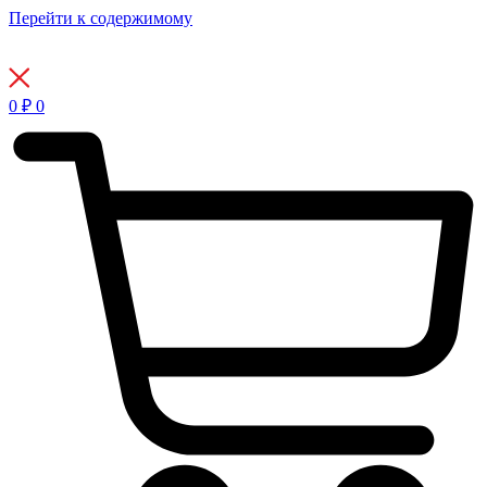
Перейти к содержимому
0
₽
0