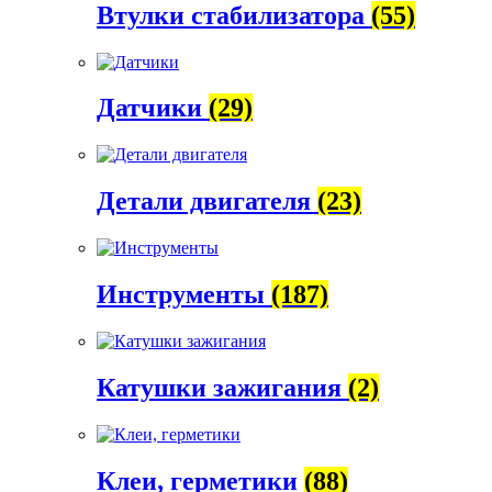
Втулки стабилизатора
(55)
Датчики
(29)
Детали двигателя
(23)
Инструменты
(187)
Катушки зажигания
(2)
Клеи, герметики
(88)