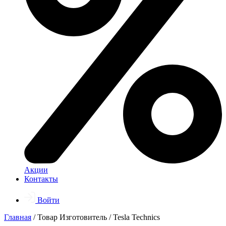
Акции
Контакты
Войти
Главная
/ Товар Изготовитель / Tesla Technics