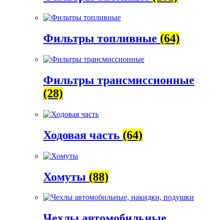
Фильтры топливные
(64)
Фильтры трансмиссионные
(28)
Ходовая часть
(64)
Хомуты
(88)
Чехлы автомобильные,