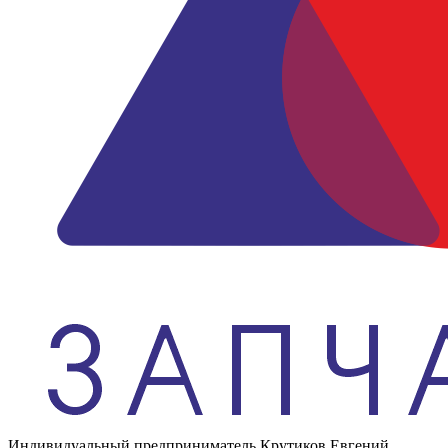
Индивидуальный предприниматель Крутиков Евгений