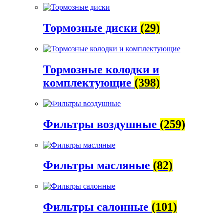
Тормозные диски
(29)
Тормозные колодки и
комплектующие
(398)
Фильтры воздушные
(259)
Фильтры масляные
(82)
Фильтры салонные
(101)