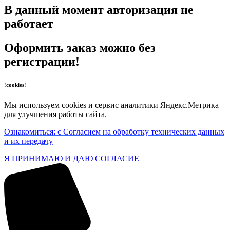
В данный момент авторизация не
работает
Оформить заказ можно без
регистрации!
!cookies!
Мы используем cookies и сервис аналитики Яндекс.Метрика
для улучшения работы сайта.
Ознакомиться: с Согласием на обработку технических данных
и их передачу
Я ПРИНИМАЮ И ДАЮ СОГЛАСИЕ