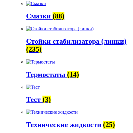
Смазки
(88)
Стойки стабилизатора (линки)
(235)
Термостаты
(14)
Тест
(3)
Технические жидкости
(25)