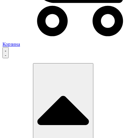
Корзина