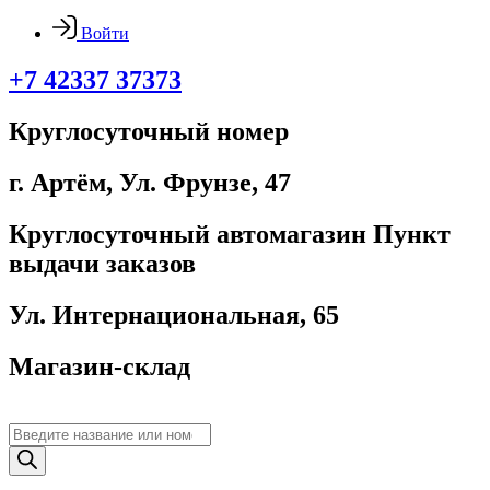
Войти
+7 42337 37373
Круглосуточный номер
г. Артём, ​Ул. Фрунзе, 47
Круглосуточный автомагазин Пункт
выдачи заказов
Ул. Интернациональная, 65
Магазин-склад
Поиск
товаров