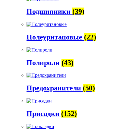
Подшипники
(39)
Полеуритановые
(22)
Полироли
(43)
Предохранители
(50)
Присадки
(152)