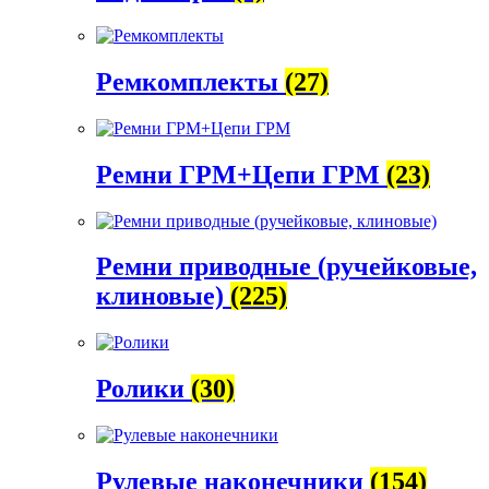
Ремкомплекты
(27)
Ремни ГРМ+Цепи ГРМ
(23)
Ремни приводные (ручейковые,
клиновые)
(225)
Ролики
(30)
Рулевые наконечники
(154)