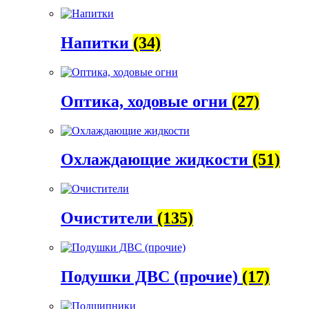
Напитки
(34)
Оптика, ходовые огни
(27)
Охлаждающие жидкости
(51)
Очистители
(135)
Подушки ДВС (прочие)
(17)