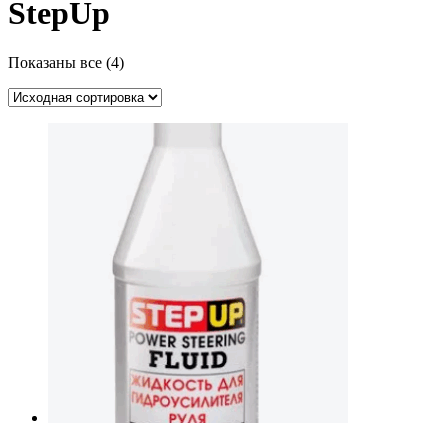
StepUp
Показаны все (4)