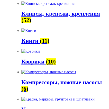
Клипсы, крепежи, крепления
(52)
Книги
(11)
Коврики
(10)
Компрессоры, ножные насосы
(6)