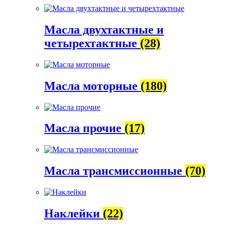
Масла двухтактные и
четырехтактные
(28)
Масла моторные
(180)
Масла прочие
(17)
Масла трансмиссионные
(70)
Наклейки
(22)