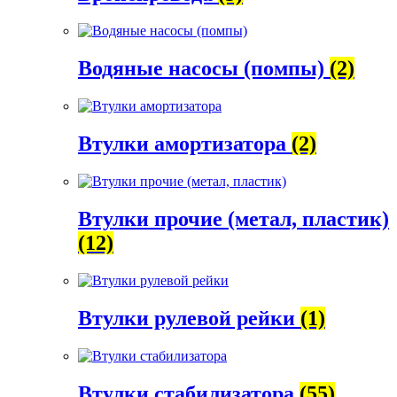
Водяные насосы (помпы)
(2)
Втулки амортизатора
(2)
Втулки прочие (метал, пластик)
(12)
Втулки рулевой рейки
(1)
Втулки стабилизатора
(55)