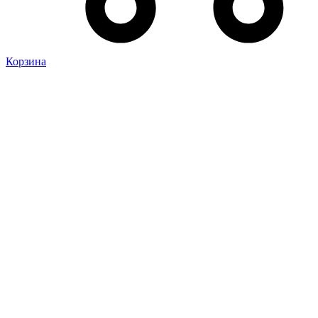
Корзина