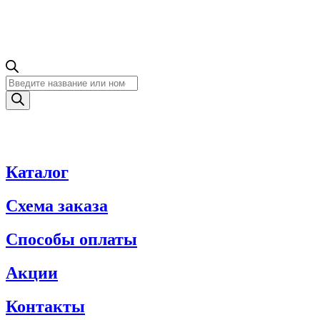
Поиск
товаров
Каталог
Схема заказа
Способы оплаты
Акции
Контакты