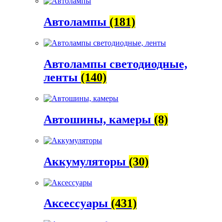
Автолампы
(181)
Автолампы светодиодные,
ленты
(140)
Автошины, камеры
(8)
Аккумуляторы
(30)
Аксессуары
(431)