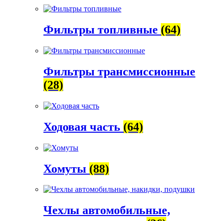
Фильтры топливные
(64)
Фильтры трансмиссионные
(28)
Ходовая часть
(64)
Хомуты
(88)
Чехлы автомобильные,