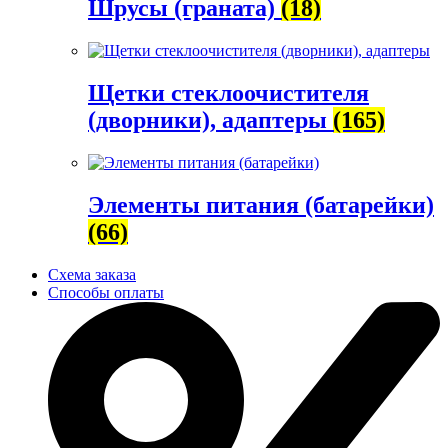
Шрусы (граната)
(18)
Щетки стеклоочистителя
(дворники), адаптеры
(165)
Элементы питания (батарейки)
(66)
Схема заказа
Способы оплаты