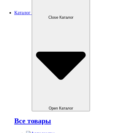
Каталог
Close Каталог
Open Каталог
Все товары