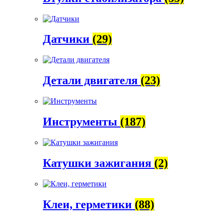
Датчики
(29)
Детали двигателя
(23)
Инструменты
(187)
Катушки зажигания
(2)
Клеи, герметики
(88)