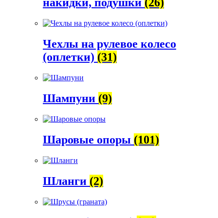
накидки, подушки
(26)
Чехлы на рулевое колесо
(оплетки)
(31)
Шампуни
(9)
Шаровые опоры
(101)
Шланги
(2)