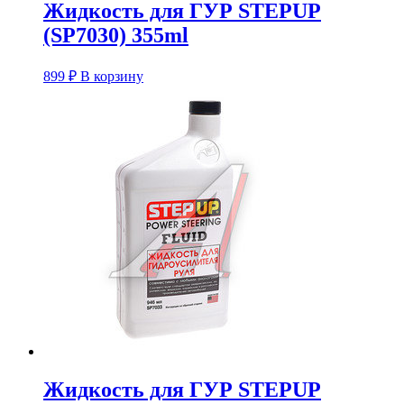
Жидкость для ГУР STEPUP
(SP7030) 355ml
899
₽
В корзину
Жидкость для ГУР STEPUP