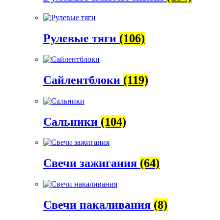
Рулевые тяги
(106)
Сайлентблоки
(119)
Сальники
(104)
Свечи зажигания
(64)
Свечи накаливания
(8)