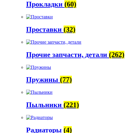
Прокладки
(60)
Проставки
(32)
Прочие запчасти, детали
(262)
Пружины
(77)
Пыльники
(221)
Радиаторы
(4)