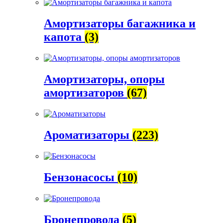
Амортизаторы багажника и
капота
(3)
Амортизаторы, опоры
амортизаторов
(67)
Ароматизаторы
(223)
Бензонасосы
(10)
Бронепровода
(5)