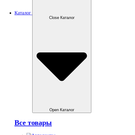
Каталог
Close Каталог
Open Каталог
Все товары