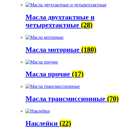
Масла двухтактные и
четырехтактные
(28)
Масла моторные
(180)
Масла прочие
(17)
Масла трансмиссионные
(70)
Наклейки
(22)