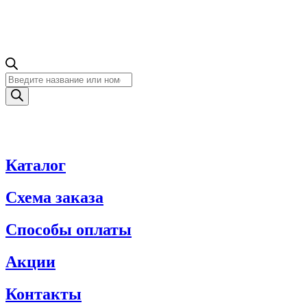
Поиск
товаров
Каталог
Схема заказа
Способы оплаты
Акции
Контакты