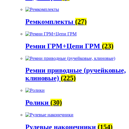
Ремкомплекты
(27)
Ремни ГРМ+Цепи ГРМ
(23)
Ремни приводные (ручейковые,
клиновые)
(225)
Ролики
(30)
Рулевые наконечники
(154)