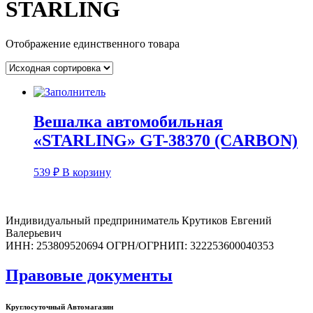
STARLING
Отображение единственного товара
Вешалка автомобильная
«STARLING» GT-38370 (CARBON)
539
₽
В корзину
Индивидуальный предприниматель Крутиков Евгений
Валерьевич
ИНН: 253809520694 ОГРН/ОГРНИП: 322253600040353
Правовые документы
Круглосуточный Автомагазин