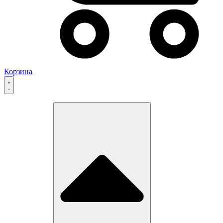
Корзина