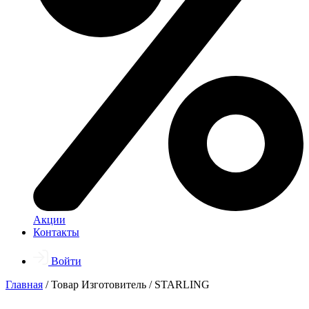
Акции
Контакты
Войти
Главная
/ Товар Изготовитель / STARLING