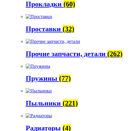
Прокладки
(60)
Проставки
(32)
Прочие запчасти, детали
(262)
Пружины
(77)
Пыльники
(221)
Радиаторы
(4)