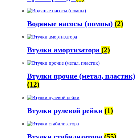
Водяные насосы (помпы)
(2)
Втулки амортизатора
(2)
Втулки прочие (метал, пластик)
(12)
Втулки рулевой рейки
(1)
Втулки стабилизатора
(55)