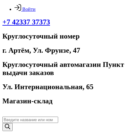
Войти
+7 42337 37373
Круглосуточный номер
г. Артём, ​Ул. Фрунзе, 47
Круглосуточный автомагазин Пункт
выдачи заказов
Ул. Интернациональная, 65
Магазин-склад
Поиск
товаров