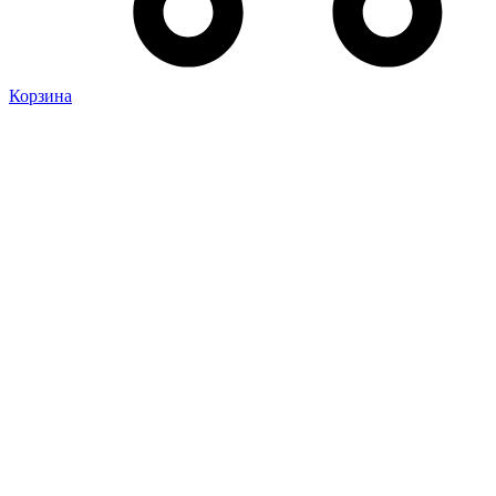
Корзина