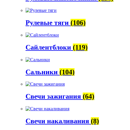
Рулевые тяги
(106)
Сайлентблоки
(119)
Сальники
(104)
Свечи зажигания
(64)
Свечи накаливания
(8)