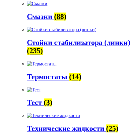
Смазки
(88)
Стойки стабилизатора (линки)
(235)
Термостаты
(14)
Тест
(3)
Технические жидкости
(25)