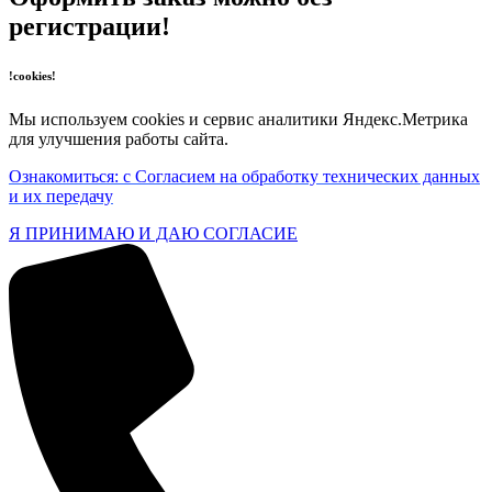
регистрации!
!cookies!
Мы используем cookies и сервис аналитики Яндекс.Метрика
для улучшения работы сайта.
Ознакомиться: с Согласием на обработку технических данных
и их передачу
Я ПРИНИМАЮ И ДАЮ СОГЛАСИЕ