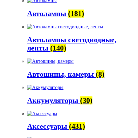
Автолампы
(181)
Автолампы светодиодные,
ленты
(140)
Автошины, камеры
(8)
Аккумуляторы
(30)
Аксессуары
(431)