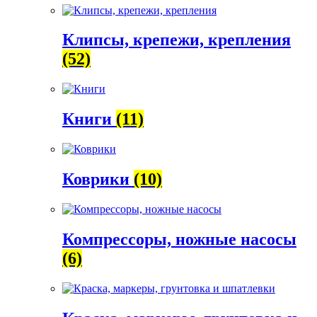
Клипсы, крепежи, крепления
(52)
Книги
(11)
Коврики
(10)
Компрессоры, ножные насосы
(6)