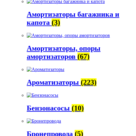
Амортизаторы багажника и
капота
(3)
Амортизаторы, опоры
амортизаторов
(67)
Ароматизаторы
(223)
Бензонасосы
(10)
Бронепровода
(5)