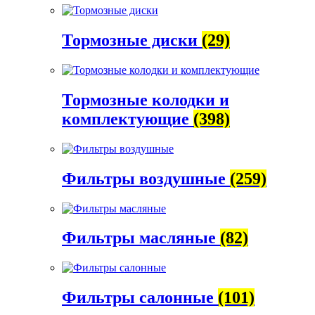
Тормозные диски
(29)
Тормозные колодки и
комплектующие
(398)
Фильтры воздушные
(259)
Фильтры масляные
(82)
Фильтры салонные
(101)