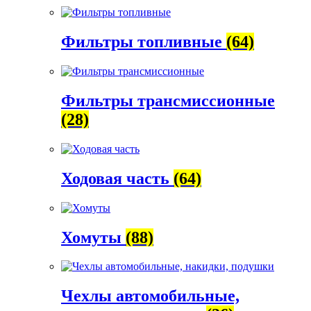
Фильтры топливные
(64)
Фильтры трансмиссионные
(28)
Ходовая часть
(64)
Хомуты
(88)
Чехлы автомобильные,