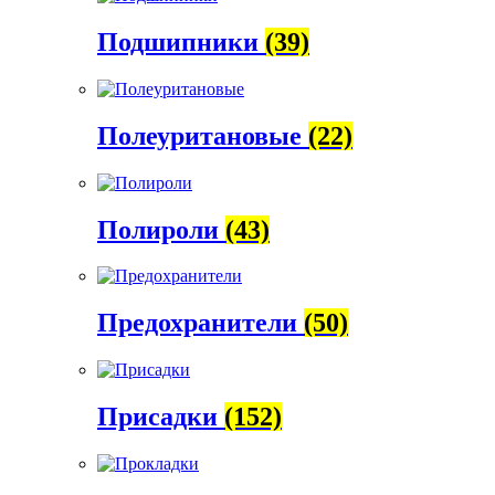
Подшипники
(39)
Полеуритановые
(22)
Полироли
(43)
Предохранители
(50)
Присадки
(152)