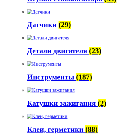
Датчики
(29)
Детали двигателя
(23)
Инструменты
(187)
Катушки зажигания
(2)
Клеи, герметики
(88)