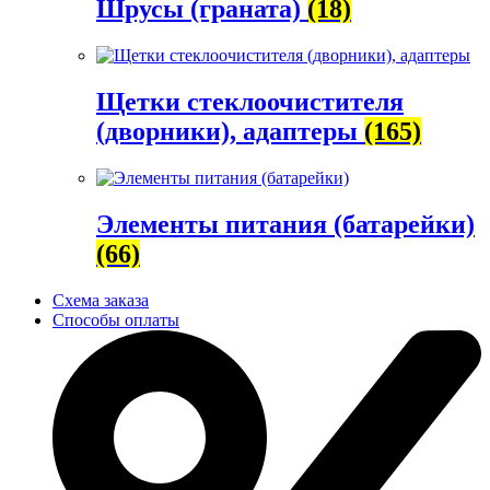
Шрусы (граната)
(18)
Щетки стеклоочистителя
(дворники), адаптеры
(165)
Элементы питания (батарейки)
(66)
Схема заказа
Способы оплаты