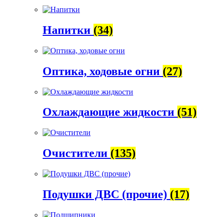
Напитки
(34)
Оптика, ходовые огни
(27)
Охлаждающие жидкости
(51)
Очистители
(135)
Подушки ДВС (прочие)
(17)