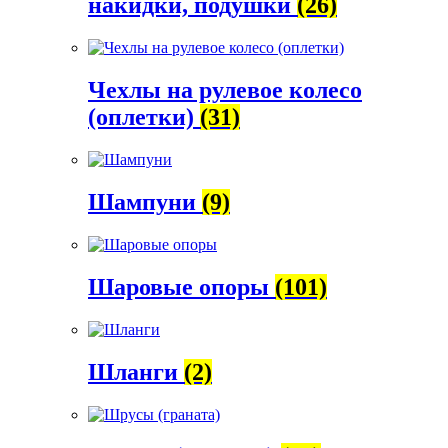
накидки, подушки
(26)
Чехлы на рулевое колесо
(оплетки)
(31)
Шампуни
(9)
Шаровые опоры
(101)
Шланги
(2)