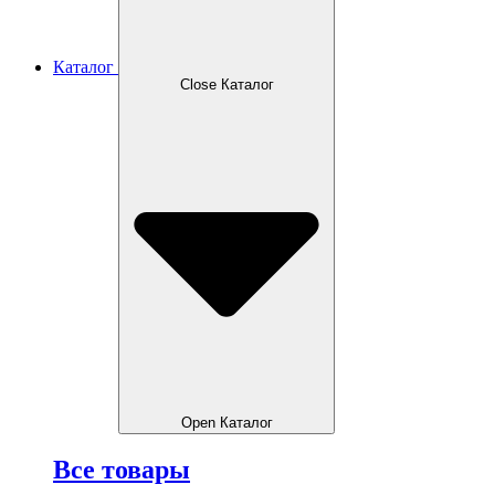
Каталог
Close Каталог
Open Каталог
Все товары