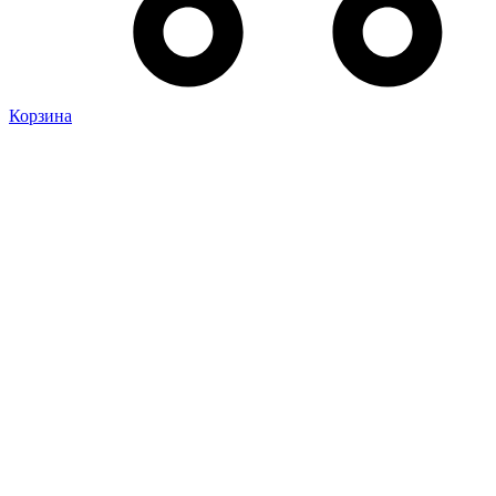
Корзина