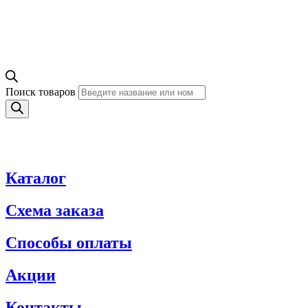
Поиск товаров
Каталог
Схема заказа
Способы оплаты
Акции
Контакты