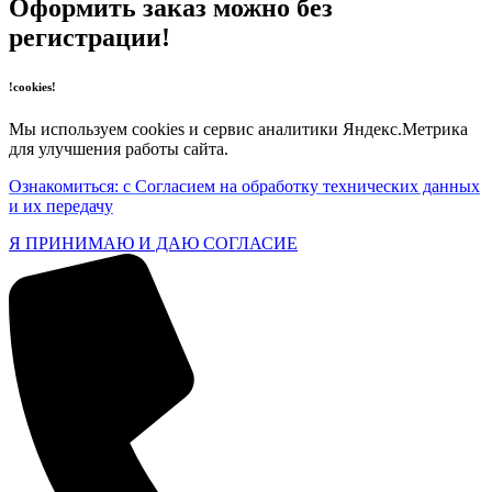
Оформить заказ можно без
регистрации!
!cookies!
Мы используем cookies и сервис аналитики Яндекс.Метрика
для улучшения работы сайта.
Ознакомиться: с Согласием на обработку технических данных
и их передачу
Я ПРИНИМАЮ И ДАЮ СОГЛАСИЕ