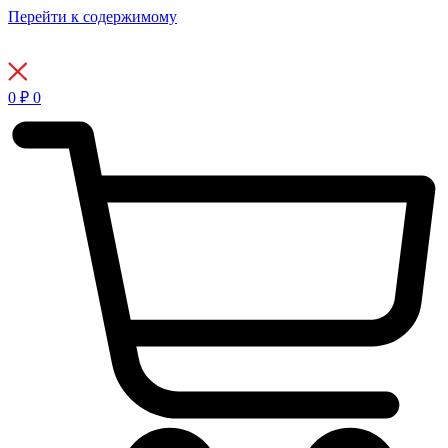
Перейти к содержимому
0
₽
0