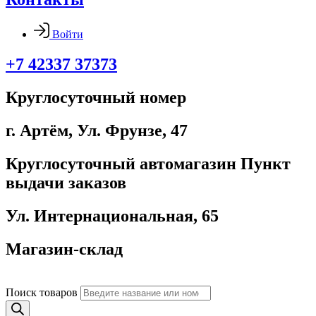
Войти
+7 42337 37373
Круглосуточный номер
г. Артём, ​Ул. Фрунзе, 47
Круглосуточный автомагазин Пункт
выдачи заказов
Ул. Интернациональная, 65
Магазин-склад
Поиск товаров