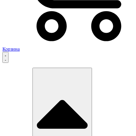
Корзина