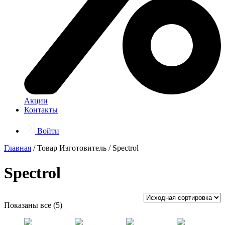
Акции
Контакты
Войти
Главная
/ Товар Изготовитель / Spectrol
Spectrol
Показаны все (5)