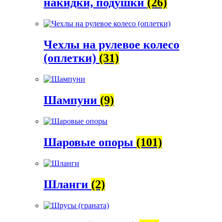
накидки, подушки
(26)
Чехлы на рулевое колесо
(оплетки)
(31)
Шампуни
(9)
Шаровые опоры
(101)
Шланги
(2)