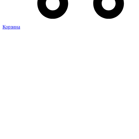
Корзина