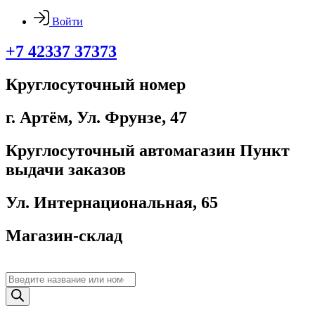
Войти
+7 42337 37373
Круглосуточный номер
г. Артём, ​Ул. Фрунзе, 47
Круглосуточный автомагазин Пункт
выдачи заказов
Ул. Интернациональная, 65
Магазин-склад
Поиск
товаров