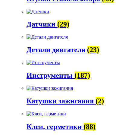
Датчики
(29)
Детали двигателя
(23)
Инструменты
(187)
Катушки зажигания
(2)
Клеи, герметики
(88)