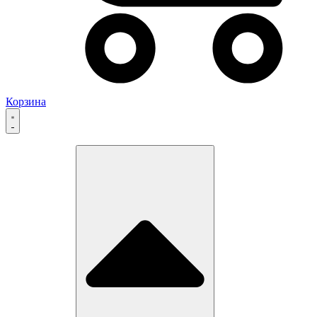
Корзина