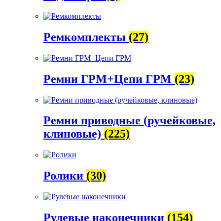
Ремкомплекты
(27)
Ремни ГРМ+Цепи ГРМ
(23)
Ремни приводные (ручейковые,
клиновые)
(225)
Ролики
(30)
Рулевые наконечники
(154)