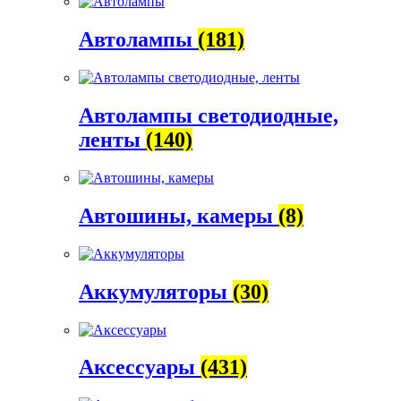
Автолампы
(181)
Автолампы светодиодные,
ленты
(140)
Автошины, камеры
(8)
Аккумуляторы
(30)
Аксессуары
(431)