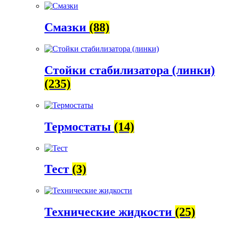
Смазки
(88)
Стойки стабилизатора (линки)
(235)
Термостаты
(14)
Тест
(3)
Технические жидкости
(25)