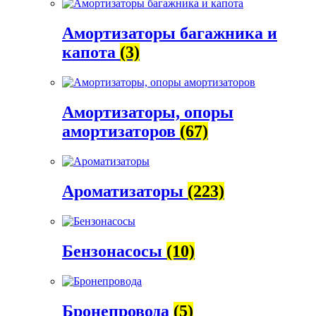
Амортизаторы багажника и
капота
(3)
Амортизаторы, опоры
амортизаторов
(67)
Ароматизаторы
(223)
Бензонасосы
(10)
Бронепровода
(5)