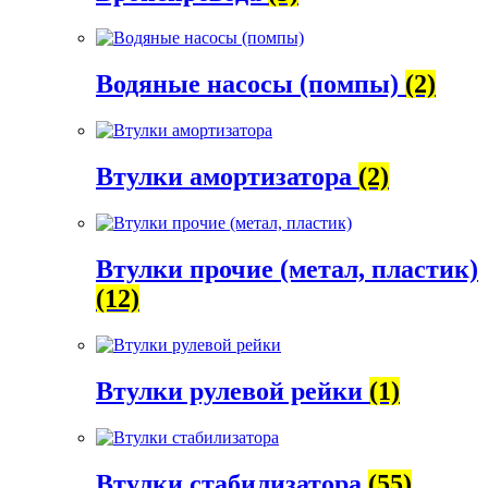
Водяные насосы (помпы)
(2)
Втулки амортизатора
(2)
Втулки прочие (метал, пластик)
(12)
Втулки рулевой рейки
(1)
Втулки стабилизатора
(55)