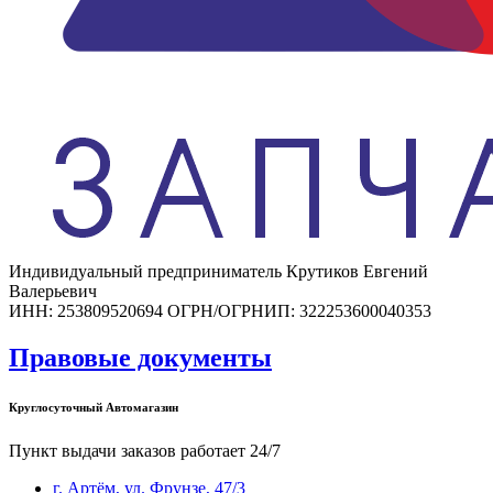
Индивидуальный предприниматель Крутиков Евгений
Валерьевич
ИНН: 253809520694 ОГРН/ОГРНИП: 322253600040353
Правовые документы
Круглосуточный Автомагазин
Пункт выдачи заказов работает 24/7
г. Артём, ул. Фрунзе, 47/3