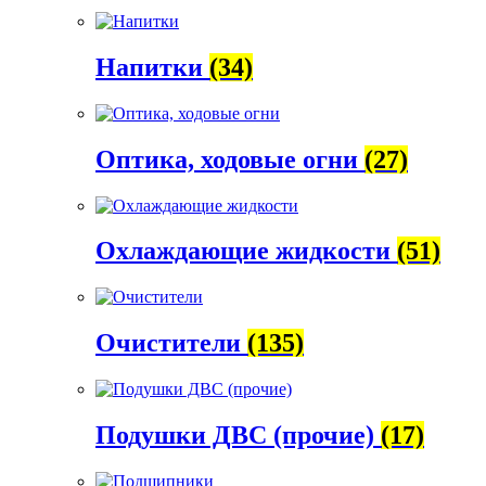
Напитки
(34)
Оптика, ходовые огни
(27)
Охлаждающие жидкости
(51)
Очистители
(135)
Подушки ДВС (прочие)
(17)