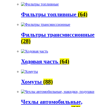
Фильтры топливные
(64)
Фильтры трансмиссионные
(28)
Ходовая часть
(64)
Хомуты
(88)
Чехлы автомобильные,