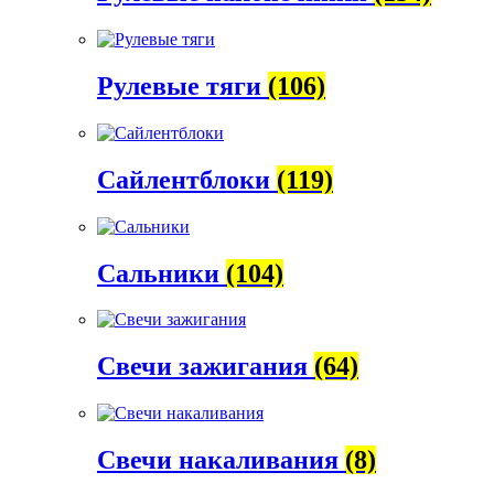
Рулевые тяги
(106)
Сайлентблоки
(119)
Сальники
(104)
Свечи зажигания
(64)
Свечи накаливания
(8)