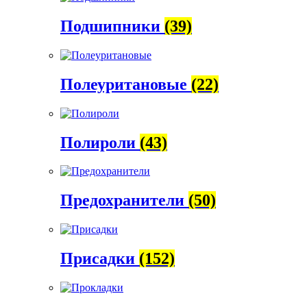
Подшипники
(39)
Полеуритановые
(22)
Полироли
(43)
Предохранители
(50)
Присадки
(152)