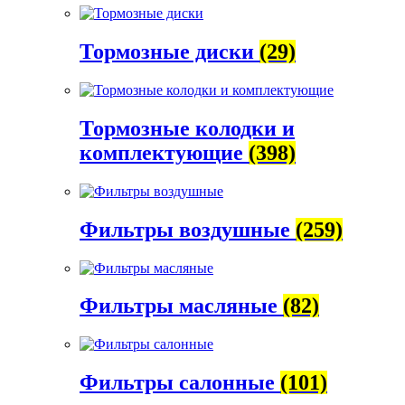
Тормозные диски
(29)
Тормозные колодки и
комплектующие
(398)
Фильтры воздушные
(259)
Фильтры масляные
(82)
Фильтры салонные
(101)