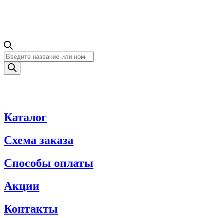
Поиск
товаров
Каталог
Схема заказа
Способы оплаты
Акции
Контакты