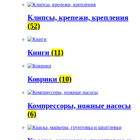
Клипсы, крепежи, крепления
(52)
Книги
(11)
Коврики
(10)
Компрессоры, ножные насосы
(6)