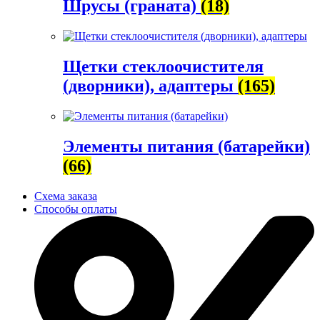
Шрусы (граната)
(18)
Щетки стеклоочистителя
(дворники), адаптеры
(165)
Элементы питания (батарейки)
(66)
Схема заказа
Способы оплаты