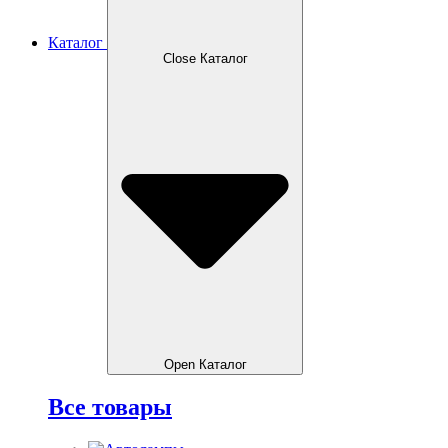
Каталог
Close Каталог
Open Каталог
Все товары