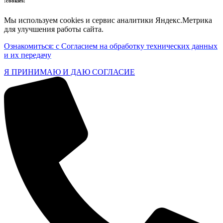
!cookies!
Мы используем cookies и сервис аналитики Яндекс.Метрика
для улучшения работы сайта.
Ознакомиться: с Согласием на обработку технических данных
и их передачу
Я ПРИНИМАЮ И ДАЮ СОГЛАСИЕ