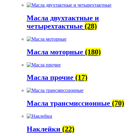
Масла двухтактные и
четырехтактные
(28)
Масла моторные
(180)
Масла прочие
(17)
Масла трансмиссионные
(70)
Наклейки
(22)