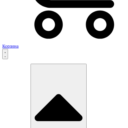
Корзина