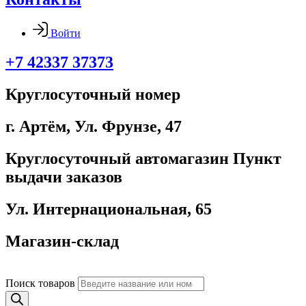
Войти
+7 42337 37373
Круглосуточный номер
г. Артём, ​Ул. Фрунзе, 47
Круглосуточный автомагазин Пункт
выдачи заказов
Ул. Интернациональная, 65
Магазин-склад
Поиск товаров