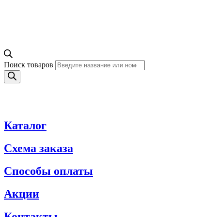
Поиск товаров
Каталог
Схема заказа
Способы оплаты
Акции
Контакты