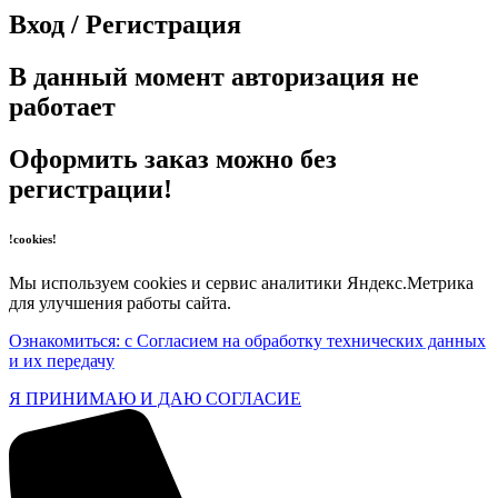
Вход / Регистрация
В данный момент авторизация не
работает
Оформить заказ можно без
регистрации!
!cookies!
Мы используем cookies и сервис аналитики Яндекс.Метрика
для улучшения работы сайта.
Ознакомиться: с Согласием на обработку технических данных
и их передачу
Я ПРИНИМАЮ И ДАЮ СОГЛАСИЕ