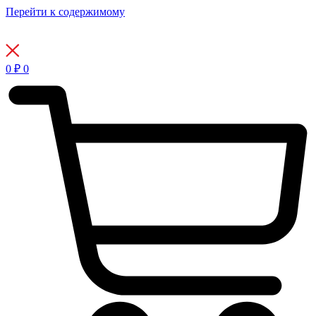
Перейти к содержимому
0
₽
0