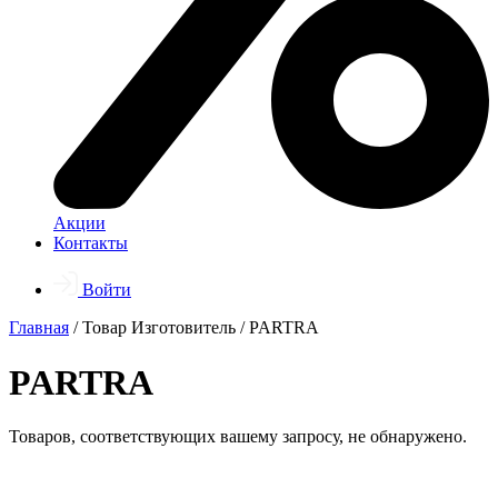
Акции
Контакты
Войти
Главная
/ Товар Изготовитель / PARTRA
PARTRA
Товаров, соответствующих вашему запросу, не обнаружено.