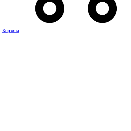
Корзина