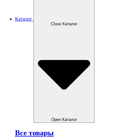
Каталог
Close Каталог
Open Каталог
Все товары