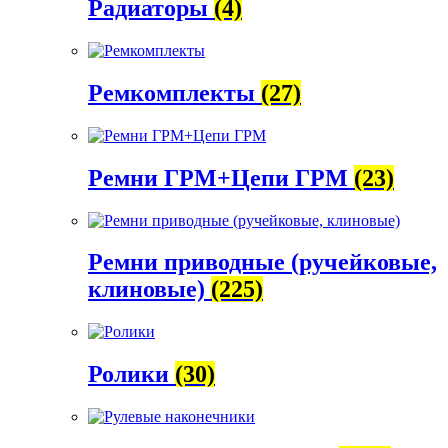
Радиаторы
(4)
Ремкомплекты
(27)
Ремни ГРМ+Цепи ГРМ
(23)
Ремни приводные (ручейковые,
клиновые)
(225)
Ролики
(30)