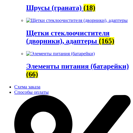
Шрусы (граната)
(18)
Щетки стеклоочистителя
(дворники), адаптеры
(165)
Элементы питания (батарейки)
(66)
Схема заказа
Способы оплаты