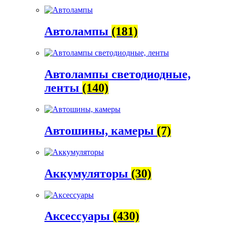
Автолампы
(181)
Автолампы светодиодные,
ленты
(140)
Автошины, камеры
(7)
Аккумуляторы
(30)
Аксессуары
(430)