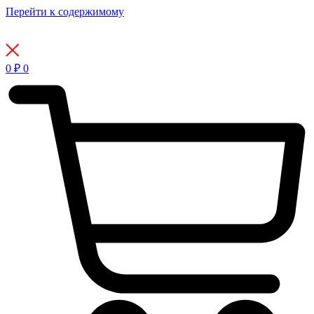
Перейти к содержимому
0
₽
0