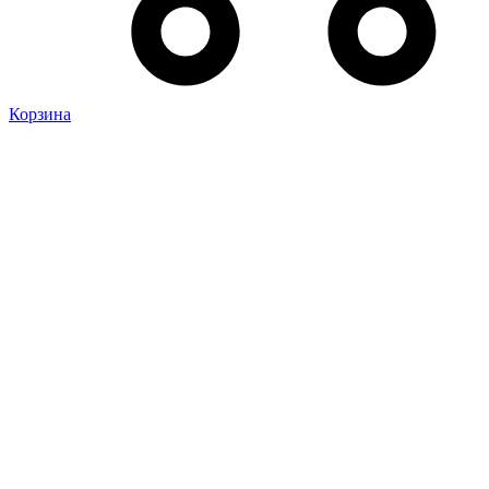
Корзина