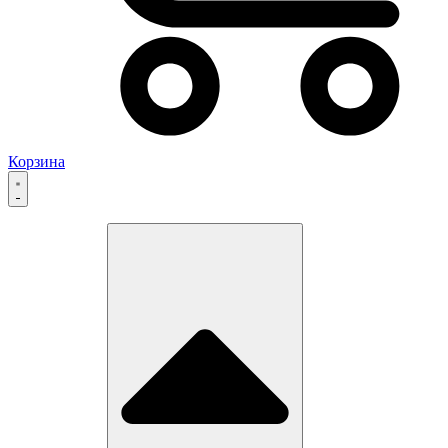
Корзина