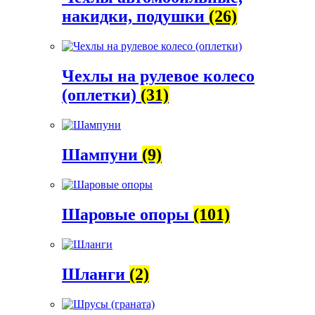
накидки, подушки
(26)
Чехлы на рулевое колесо
(оплетки)
(31)
Шампуни
(9)
Шаровые опоры
(101)
Шланги
(2)