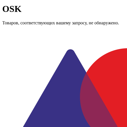
OSK
Товаров, соответствующих вашему запросу, не обнаружено.