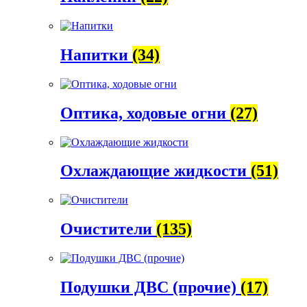
Напитки
(34)
Оптика, ходовые огни
(27)
Охлаждающие жидкости
(51)
Очистители
(135)
Подушки ДВС (прочие)
(17)