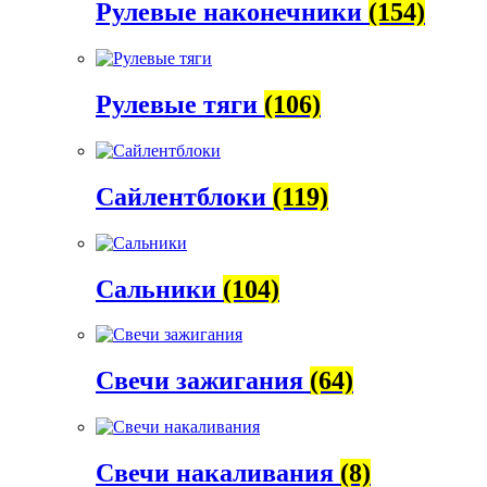
Рулевые наконечники
(154)
Рулевые тяги
(106)
Сайлентблоки
(119)
Сальники
(104)
Свечи зажигания
(64)
Свечи накаливания
(8)