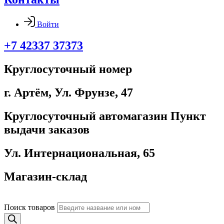
Войти
+7 42337 37373
Круглосуточный номер
г. Артём, ​Ул. Фрунзе, 47
Круглосуточный автомагазин Пункт
выдачи заказов
Ул. Интернациональная, 65
Магазин-склад
Поиск товаров