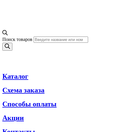
Поиск товаров
Каталог
Схема заказа
Способы оплаты
Акции
Контакты