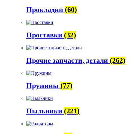
Прокладки
(60)
Проставки
(32)
Прочие запчасти, детали
(262)
Пружины
(77)
Пыльники
(221)