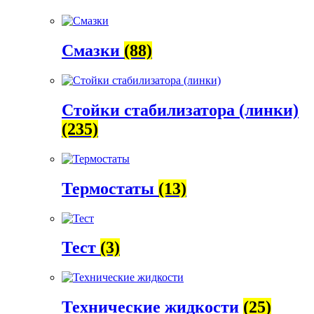
Смазки
(88)
Стойки стабилизатора (линки)
(235)
Термостаты
(13)
Тест
(3)
Технические жидкости
(25)