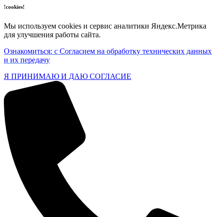
!cookies!
Мы используем cookies и сервис аналитики Яндекс.Метрика
для улучшения работы сайта.
Ознакомиться: с Согласием на обработку технических данных
и их передачу
Я ПРИНИМАЮ И ДАЮ СОГЛАСИЕ