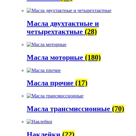
Масла двухтактные и
четырехтактные
(28)
Масла моторные
(180)
Масла прочие
(17)
Масла трансмиссионные
(70)
Наклейки
(22)