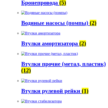
Бронепровода
(5)
Водяные насосы (помпы)
(2)
Втулки амортизатора
(2)
Втулки прочие (метал, пластик)
(12)
Втулки рулевой рейки
(1)