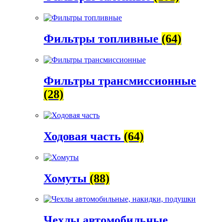
Фильтры топливные
(64)
Фильтры трансмиссионные
(28)
Ходовая часть
(64)
Хомуты
(88)
Чехлы автомобильные,