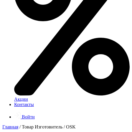
Акции
Контакты
Войти
Главная
/ Товар Изготовитель / OSK