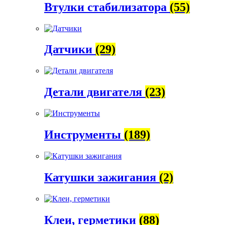
Втулки стабилизатора
(55)
Датчики
(29)
Детали двигателя
(23)
Инструменты
(189)
Катушки зажигания
(2)
Клеи, герметики
(88)