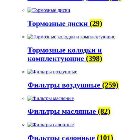
Тормозные диски
(29)
Тормозные колодки и
комплектующие
(398)
Фильтры воздушные
(259)
Фильтры масляные
(82)
Фильтры салонные
(101)