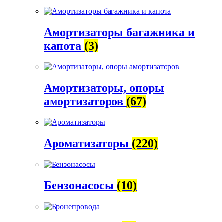
Амортизаторы багажника и
капота
(3)
Амортизаторы, опоры
амортизаторов
(67)
Ароматизаторы
(220)
Бензонасосы
(10)