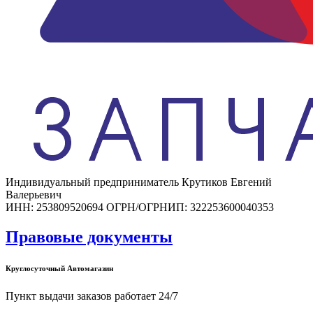
Индивидуальный предприниматель Крутиков Евгений
Валерьевич
ИНН: 253809520694 ОГРН/ОГРНИП: 322253600040353
Правовые документы
Круглосуточный Автомагазин
Пункт выдачи заказов работает 24/7