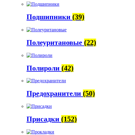
Подшипники
(39)
Полеуритановые
(22)
Полироли
(42)
Предохранители
(50)
Присадки
(152)