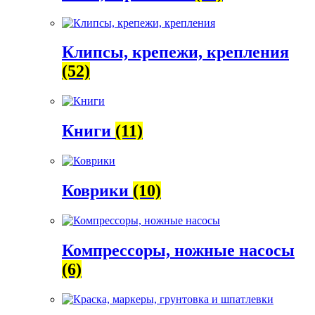
Клипсы, крепежи, крепления
(52)
Книги
(11)
Коврики
(10)
Компрессоры, ножные насосы
(6)