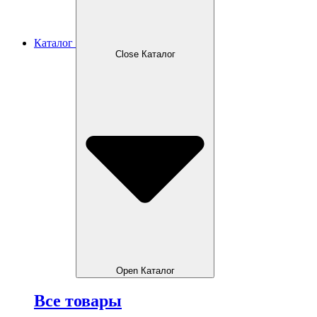
Каталог
Close Каталог
Open Каталог
Все товары