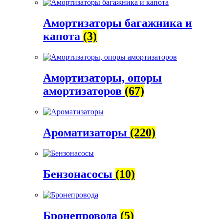
Амортизаторы багажника и
капота
(3)
Амортизаторы, опоры
амортизаторов
(67)
Ароматизаторы
(220)
Бензонасосы
(10)
Бронепровода
(5)