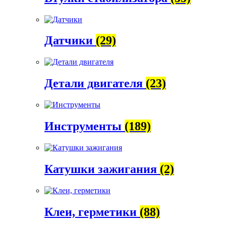
Датчики
(29)
Детали двигателя
(23)
Инструменты
(189)
Катушки зажигания
(2)
Клеи, герметики
(88)