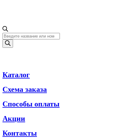
Поиск
товаров
Каталог
Схема заказа
Способы оплаты
Акции
Контакты