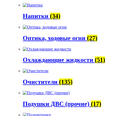
Напитки
(34)
Оптика, ходовые огни
(27)
Охлаждающие жидкости
(51)
Очистители
(135)
Подушки ДВС (прочие)
(17)