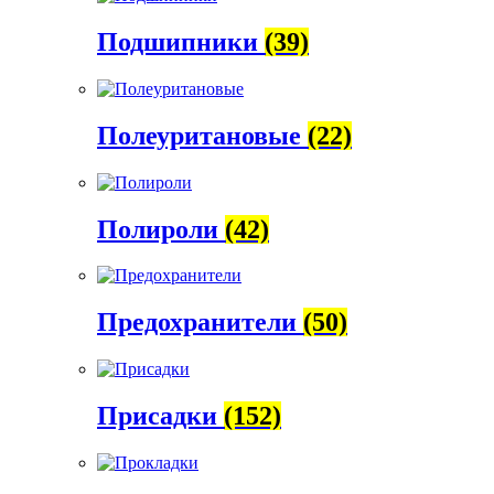
Подшипники
(39)
Полеуритановые
(22)
Полироли
(42)
Предохранители
(50)
Присадки
(152)