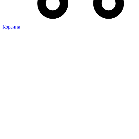
Корзина