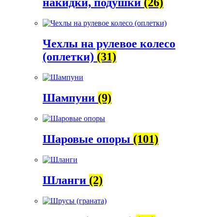
накидки, подушки
(26)
Чехлы на рулевое колесо
(оплетки)
(31)
Шампуни
(9)
Шаровые опоры
(101)
Шланги
(2)