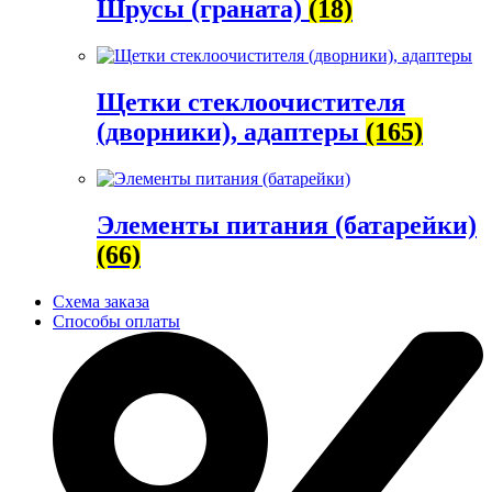
Шрусы (граната)
(18)
Щетки стеклоочистителя
(дворники), адаптеры
(165)
Элементы питания (батарейки)
(66)
Схема заказа
Способы оплаты