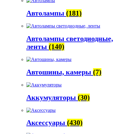
Автолампы
(181)
Автолампы светодиодные,
ленты
(140)
Автошины, камеры
(7)
Аккумуляторы
(30)
Аксессуары
(430)