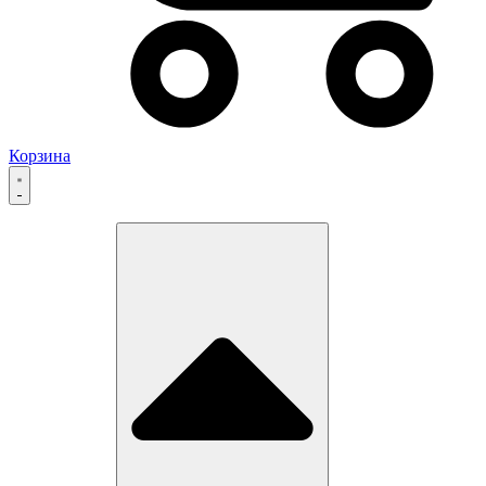
Корзина