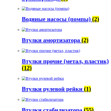
Водяные насосы (помпы)
(2)
Втулки амортизатора
(2)
Втулки прочие (метал, пластик)
(12)
Втулки рулевой рейки
(1)
Втулки стабилизатора
(55)