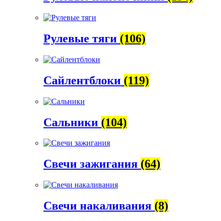
Рулевые тяги
(106)
Сайлентблоки
(119)
Сальники
(104)
Свечи зажигания
(64)
Свечи накаливания
(8)