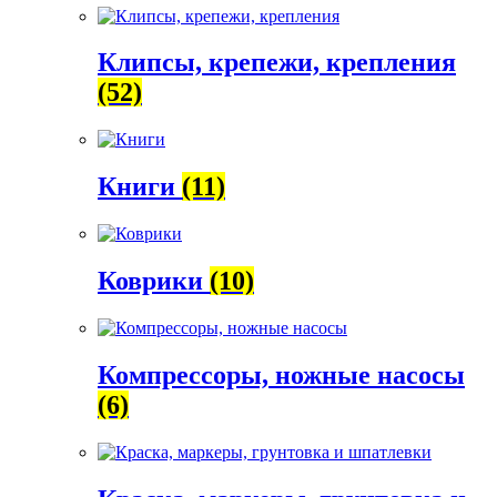
Клипсы, крепежи, крепления
(52)
Книги
(11)
Коврики
(10)
Компрессоры, ножные насосы
(6)