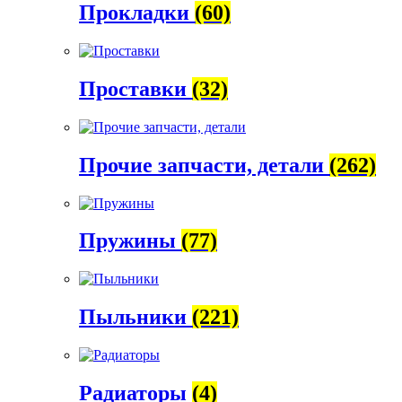
Прокладки
(60)
Проставки
(32)
Прочие запчасти, детали
(262)
Пружины
(77)
Пыльники
(221)
Радиаторы
(4)