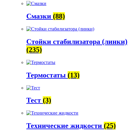
Смазки
(88)
Стойки стабилизатора (линки)
(235)
Термостаты
(13)
Тест
(3)
Технические жидкости
(25)