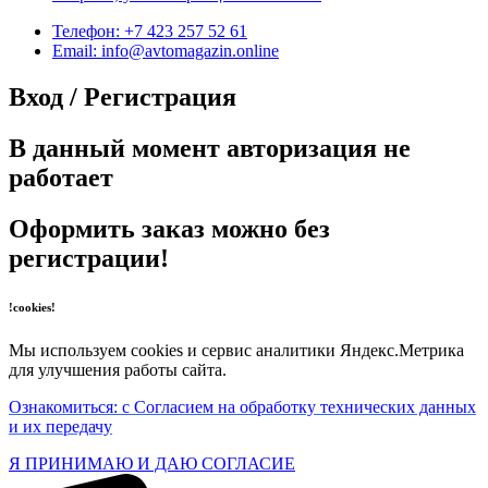
Телефон: +7 423 257 52 61
Email: info@avtomagazin.online
Вход / Регистрация
В данный момент авторизация не
работает
Оформить заказ можно без
регистрации!
!cookies!
Мы используем cookies и сервис аналитики Яндекс.Метрика
для улучшения работы сайта.
Ознакомиться: с Согласием на обработку технических данных
и их передачу
Я ПРИНИМАЮ И ДАЮ СОГЛАСИЕ