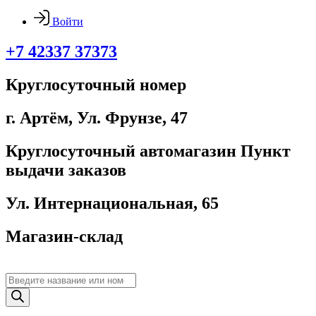
Войти
+7 42337 37373
Круглосуточный номер
г. Артём, ​Ул. Фрунзе, 47
Круглосуточный автомагазин Пункт
выдачи заказов
Ул. Интернациональная, 65
Магазин-склад
Поиск
товаров