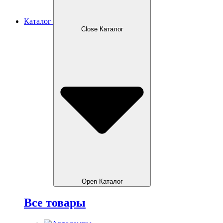
Каталог
Close Каталог
Open Каталог
Все товары