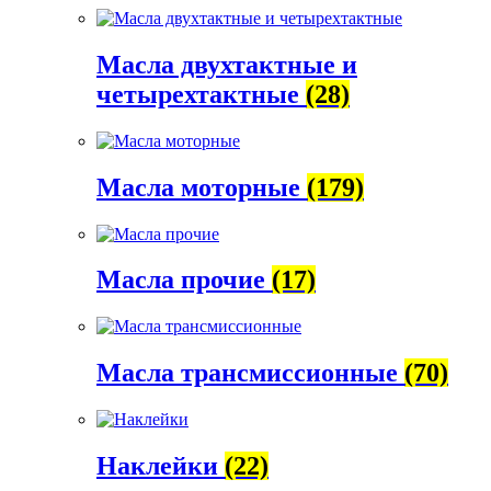
Масла двухтактные и
четырехтактные
(28)
Масла моторные
(179)
Масла прочие
(17)
Масла трансмиссионные
(70)
Наклейки
(22)