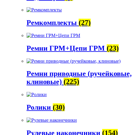
Ремкомплекты
(27)
Ремни ГРМ+Цепи ГРМ
(23)
Ремни приводные (ручейковые,
клиновые)
(225)
Ролики
(30)
Рулевые наконечники
(154)