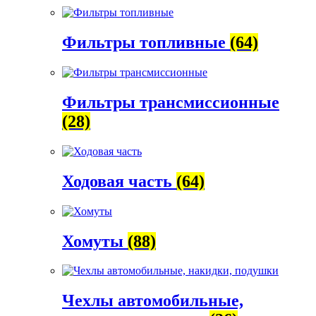
Фильтры топливные
(64)
Фильтры трансмиссионные
(28)
Ходовая часть
(64)
Хомуты
(88)
Чехлы автомобильные,