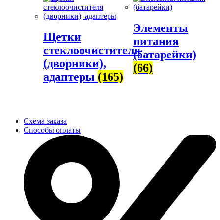
Элементы
Щетки
питания
стеклоочистителя
(батарейки)
(дворники),
(66)
адаптеры
(165)
Схема заказа
Способы оплаты