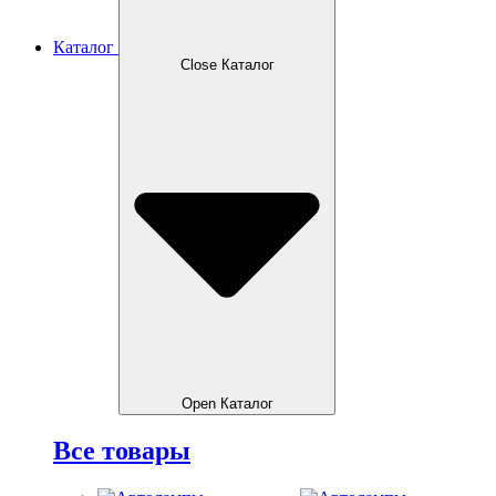
Каталог
Close Каталог
Open Каталог
Все товары