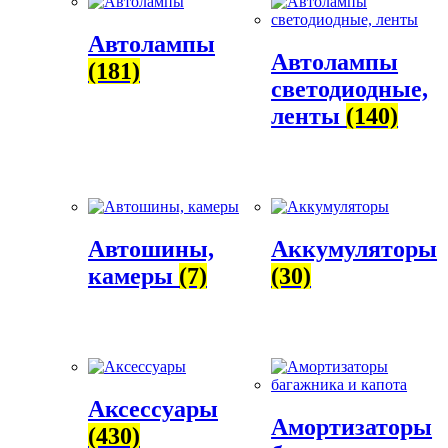
Автолампы
Автолампы
(181)
светодиодные,
ленты
(140)
Автошины,
Аккумуляторы
камеры
(7)
(30)
Аксессуары
Амортизаторы
(430)