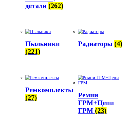
детали
(262)
Пыльники
Радиаторы
(4)
(221)
Ремкомплекты
Ремни
(27)
ГРМ+Цепи
ГРМ
(23)