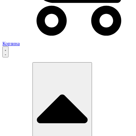
Корзина