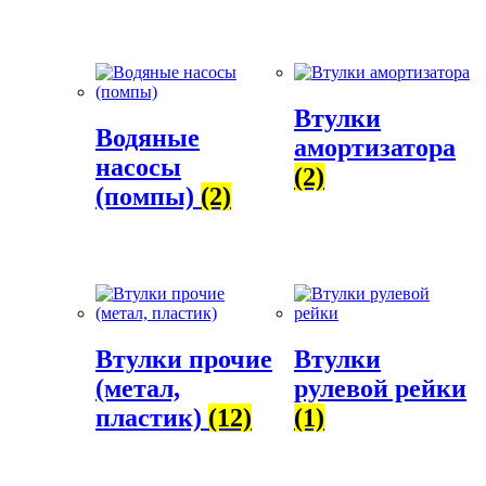
Втулки
Водяные
амортизатора
насосы
(2)
(помпы)
(2)
Втулки прочие
Втулки
(метал,
рулевой рейки
пластик)
(12)
(1)