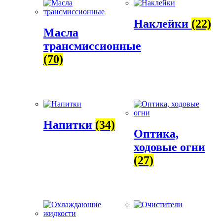
Наклейки
(22)
Масла
трансмиссионные
(70)
Напитки
(34)
Оптика,
ходовые огни
(27)