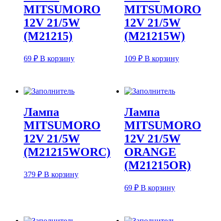
MITSUMORO
MITSUMORO
12V 21/5W
12V 21/5W
(M21215)
(M21215W)
69
₽
В корзину
109
₽
В корзину
Лампа
Лампа
MITSUMORO
MITSUMORO
12V 21/5W
12V 21/5W
(M21215WORC)
ORANGE
(M21215OR)
379
₽
В корзину
69
₽
В корзину