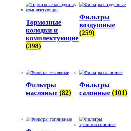
Фильтры
Тормозные
воздушные
колодки и
(259)
комплектующие
(398)
Фильтры
Фильтры
масляные
(82)
салонные
(101)