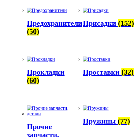
Предохранители
Присадки
(152)
(50)
Прокладки
Проставки
(32)
(60)
Пружины
(77)
Прочие
запчасти,