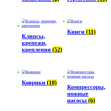
Книги
(11)
Клипсы,
крепежи,
крепления
(52)
Коврики
(10)
Компрессоры,
ножные
насосы
(6)