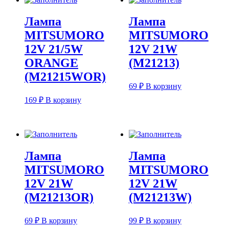
Лампа
Лампа
MITSUMORO
MITSUMORO
12V 21/5W
12V 21W
ORANGE
(M21213)
(M21215WOR)
69
₽
В корзину
169
₽
В корзину
Лампа
Лампа
MITSUMORO
MITSUMORO
12V 21W
12V 21W
(M21213OR)
(M21213W)
69
₽
В корзину
99
₽
В корзину