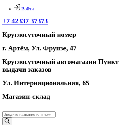
Войти
+7 42337 37373
Круглосуточный номер
г. Артём, ​Ул. Фрунзе, 47
Круглосуточный автомагазин Пункт
выдачи заказов
Ул. Интернациональная, 65
Магазин-склад
Поиск
товаров