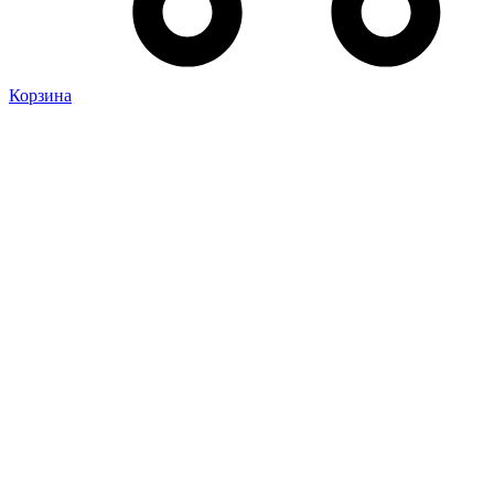
Корзина