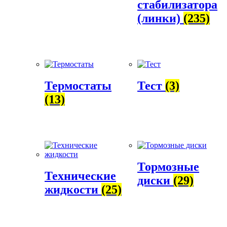
стабилизатора
(линки)
(235)
Термостаты
Тест
(3)
(13)
Тормозные
Технические
диски
(29)
жидкости
(25)