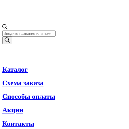
Поиск
товаров
Каталог
Схема заказа
Способы оплаты
Акции
Контакты