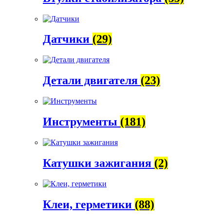
Датчики
(29)
Детали двигателя
(23)
Инструменты
(181)
Катушки зажигания
(2)
Клеи, герметики
(88)