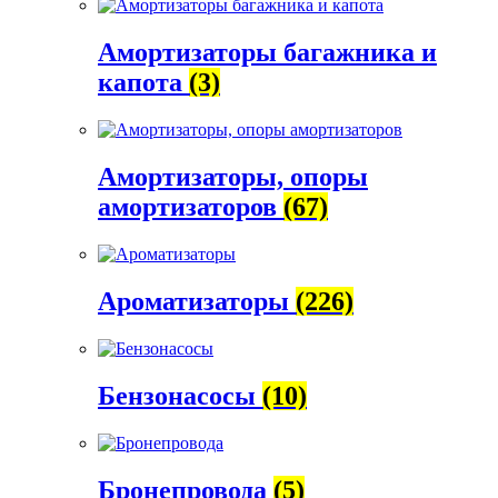
Амортизаторы багажника и
капота
(3)
Амортизаторы, опоры
амортизаторов
(67)
Ароматизаторы
(226)
Бензонасосы
(10)
Бронепровода
(5)