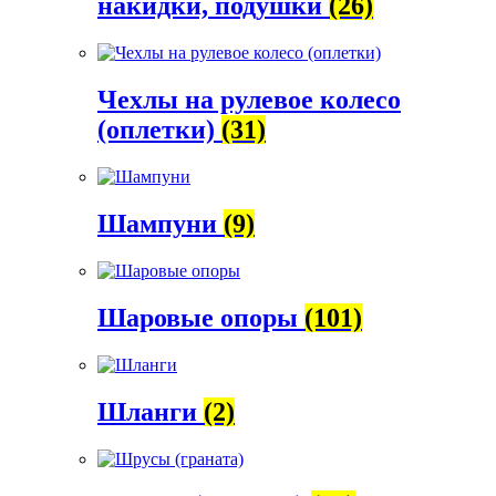
накидки, подушки
(26)
Чехлы на рулевое колесо
(оплетки)
(31)
Шампуни
(9)
Шаровые опоры
(101)
Шланги
(2)