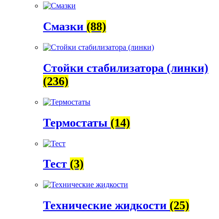
Смазки
(88)
Стойки стабилизатора (линки)
(236)
Термостаты
(14)
Тест
(3)
Технические жидкости
(25)