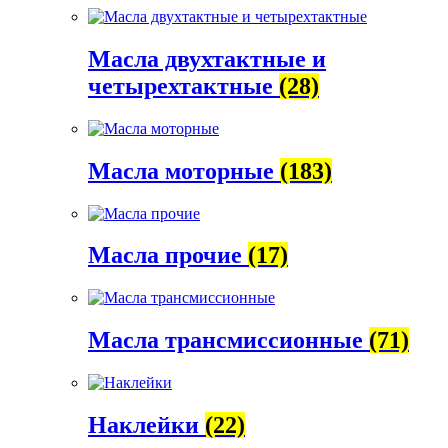
Масла двухтактные и
четырехтактные
(28)
Масла моторные
(183)
Масла прочие
(17)
Масла трансмиссионные
(71)
Наклейки
(22)