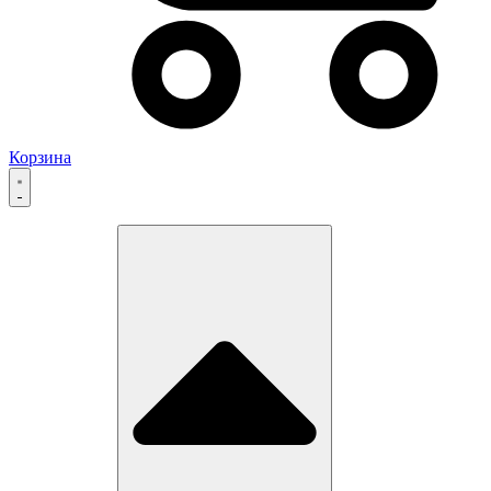
Корзина