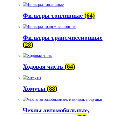
Фильтры топливные
(64)
Фильтры трансмиссионные
(28)
Ходовая часть
(64)
Хомуты
(88)
Чехлы автомобильные,