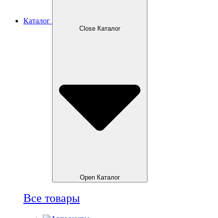
Каталог
Close Каталог
Open Каталог
Все товары