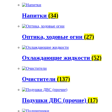
Напитки
(34)
Оптика, ходовые огни
(27)
Охлаждающие жидкости
(52)
Очистители
(137)
Подушки ДВС (прочие)
(17)