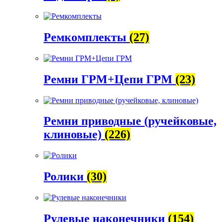
Ремкомплекты
(27)
Ремни ГРМ+Цепи ГРМ
(23)
Ремни приводные (ручейковые,
клиновые)
(226)
Ролики
(30)
Рулевые наконечники
(154)