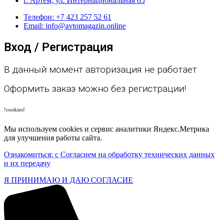
г. Артём, ул. Интернациональная 65
Телефон: +7 423 257 52 61
Email: info@avtomagazin.online
Вход / Регистрация
В данный момент авторизация не работает
Оформить заказ можно без регистрации!
!cookies!
Мы используем cookies и сервис аналитики Яндекс.Метрика
для улучшения работы сайта.
Ознакомиться: с Согласием на обработку технических данных
и их передачу
Я ПРИНИМАЮ И ДАЮ СОГЛАСИЕ