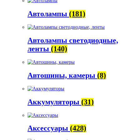
Автолампы
(181)
Автолампы светодиодные,
ленты
(140)
Автошины, камеры
(8)
Аккумуляторы
(31)
Аксессуары
(428)