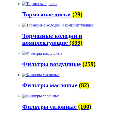
Тормозные диски
(29)
Тормозные колодки и
комплектующие
(399)
Фильтры воздушные
(259)
Фильтры масляные
(82)
Фильтры салонные
(100)