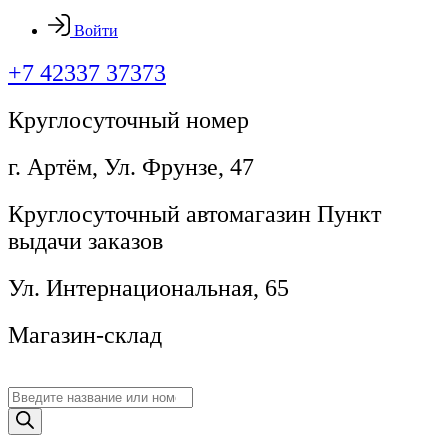
Войти
+7 42337 37373
Круглосуточный номер
г. Артём, ​Ул. Фрунзе, 47
Круглосуточный автомагазин Пункт
выдачи заказов
Ул. Интернациональная, 65
Магазин-склад
Поиск
товаров