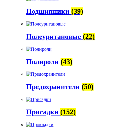
Подшипники
(39)
Полеуритановые
(22)
Полироли
(43)
Предохранители
(50)
Присадки
(152)