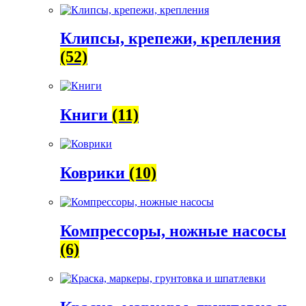
Клипсы, крепежи, крепления
(52)
Книги
(11)
Коврики
(10)
Компрессоры, ножные насосы
(6)