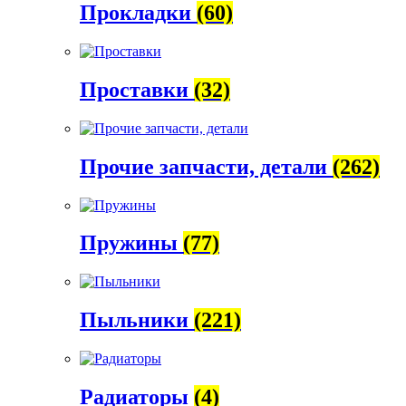
Прокладки
(60)
Проставки
(32)
Прочие запчасти, детали
(262)
Пружины
(77)
Пыльники
(221)
Радиаторы
(4)