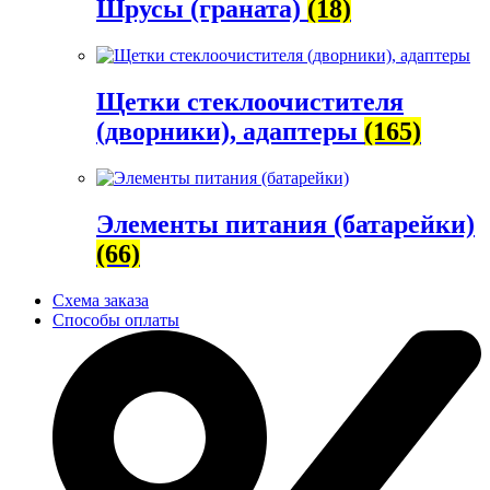
Шрусы (граната)
(18)
Щетки стеклоочистителя
(дворники), адаптеры
(165)
Элементы питания (батарейки)
(66)
Схема заказа
Способы оплаты