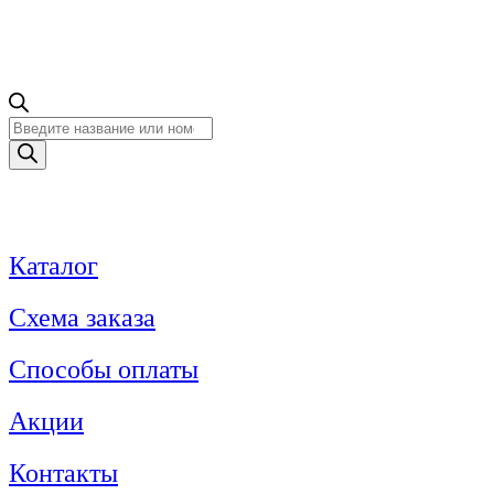
Поиск
товаров
Каталог
Схема заказа
Способы оплаты
Акции
Контакты