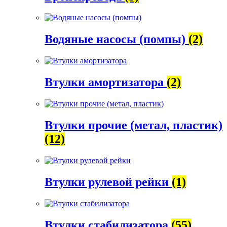
Водяные насосы (помпы)
(2)
Втулки амортизатора
(2)
Втулки прочие (метал, пластик)
(12)
Втулки рулевой рейки
(1)
Втулки стабилизатора
(55)