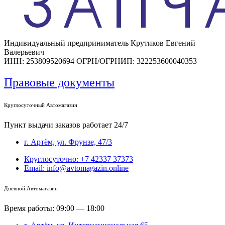
Индивидуальный предприниматель Крутиков Евгений
Валерьевич
ИНН: 253809520694 ОГРН/ОГРНИП: 322253600040353
Правовые документы
Круглосуточный Автомагазин
Пункт выдачи заказов работает 24/7
г. Артём, ул. Фрунзе, 47/3
Круглосуточно: +7 42337 37373
Email: info@avtomagazin.online
Дневной Автомагазин
Время работы: 09:00 — 18:00