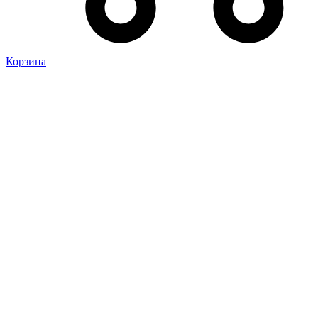
Корзина