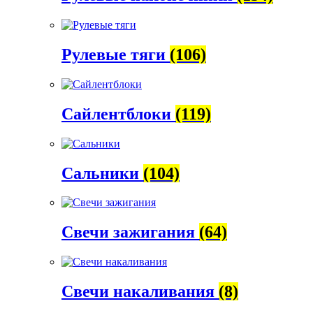
Рулевые тяги
(106)
Сайлентблоки
(119)
Сальники
(104)
Свечи зажигания
(64)
Свечи накаливания
(8)