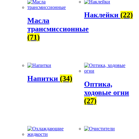
Наклейки
(22)
Масла
трансмиссионные
(71)
Напитки
(34)
Оптика,
ходовые огни
(27)