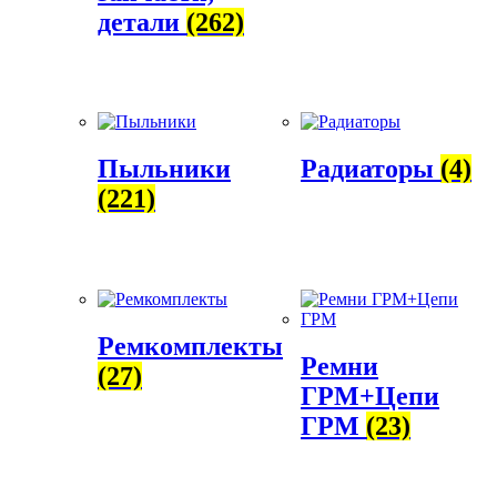
детали
(262)
Пыльники
Радиаторы
(4)
(221)
Ремкомплекты
Ремни
(27)
ГРМ+Цепи
ГРМ
(23)