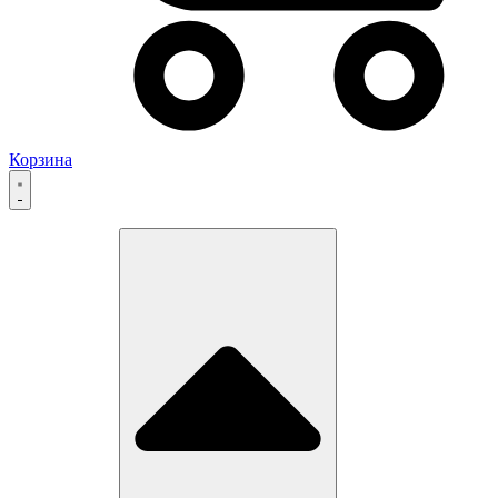
Корзина