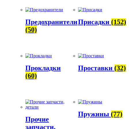
Предохранители
Присадки
(152)
(50)
Прокладки
Проставки
(32)
(60)
Пружины
(77)
Прочие
запчасти,