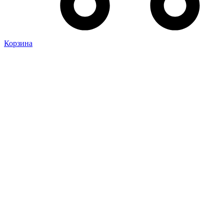
Корзина