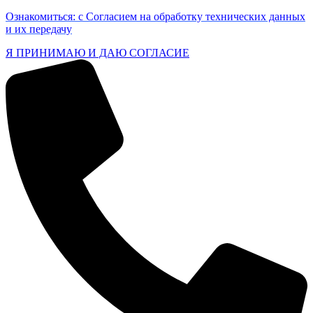
Ознакомиться: с Согласием на обработку технических данных
и их передачу
Я ПРИНИМАЮ И ДАЮ СОГЛАСИЕ