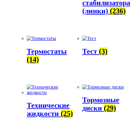
стабилизатора
(линки)
(236)
Термостаты
Тест
(3)
(14)
Тормозные
Технические
диски
(29)
жидкости
(25)