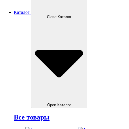
Каталог
Close Каталог
Open Каталог
Все товары