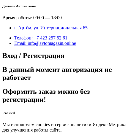
Дневной Автомагазин
Время работы: 09:00 — 18:00
г. Артём, ул. Интернациональная 65
Телефон: +7 423 257 52 61
Email: info@avtomagazin.online
Вход / Регистрация
В данный момент авторизация не
работает
Оформить заказ можно без
регистрации!
!cookies!
Мы используем cookies и сервис аналитики Яндекс.Метрика
для улучшения работы сайта.