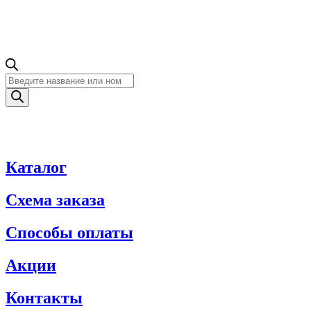
Поиск
товаров
Каталог
Схема заказа
Способы оплаты
Акции
Контакты