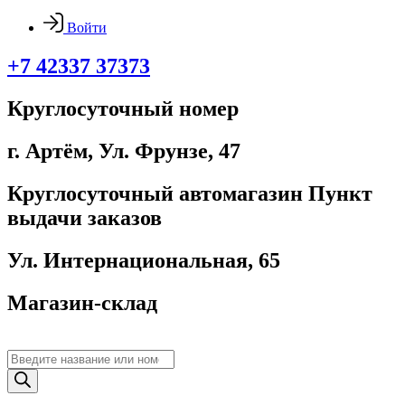
Войти
+7 42337 37373
Круглосуточный номер
г. Артём, ​Ул. Фрунзе, 47
Круглосуточный автомагазин Пункт
выдачи заказов
Ул. Интернациональная, 65
Магазин-склад
Поиск
товаров