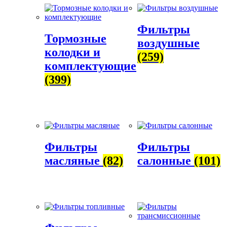
Фильтры
Тормозные
воздушные
колодки и
(259)
комплектующие
(399)
Фильтры
Фильтры
масляные
(82)
салонные
(101)