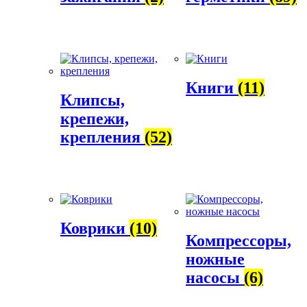
Книги
(11)
Клипсы,
крепежи,
крепления
(52)
Коврики
(10)
Компрессоры,
ножные
насосы
(6)