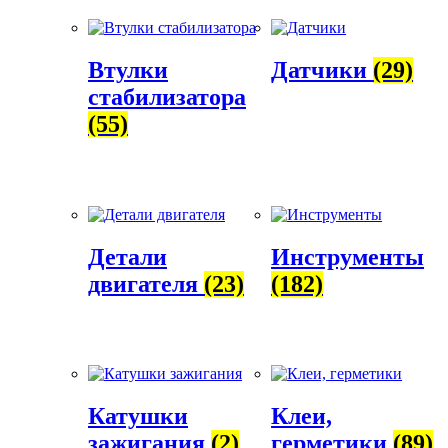
Втулки
Датчики
(29)
стабилизатора
(55)
Детали
Инструменты
двигателя
(23)
(182)
Катушки
Клеи,
зажигания
(2)
герметики
(89)