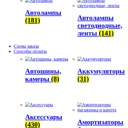
Автолампы
Автолампы
(181)
светодиодные,
ленты
(141)
Схема заказа
Способы оплаты
Автошины,
Аккумуляторы
камеры
(8)
(31)
Аксессуары
Амортизаторы
(430)