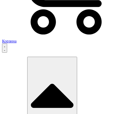
Корзина