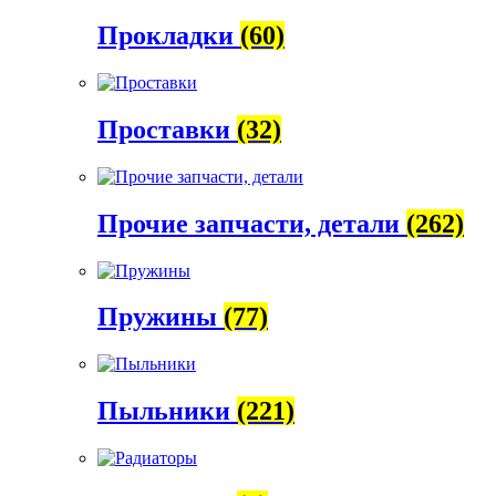
Прокладки
(60)
Проставки
(32)
Прочие запчасти, детали
(262)
Пружины
(77)
Пыльники
(221)