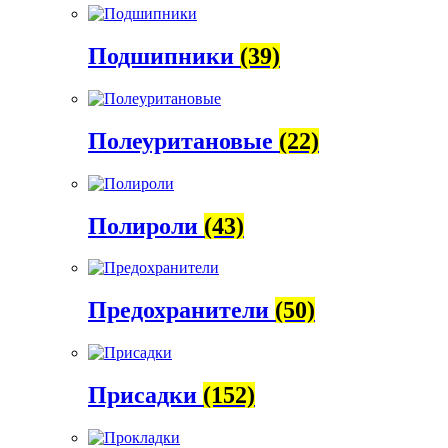
Подшипники
(39)
Полеуритановые
(22)
Полироли
(43)
Предохранители
(50)
Присадки
(152)