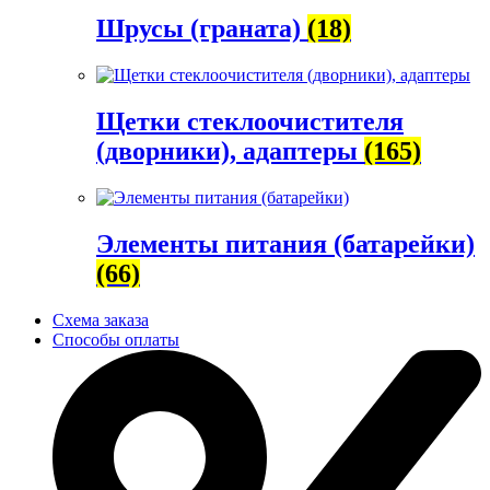
Шрусы (граната)
(18)
Щетки стеклоочистителя
(дворники), адаптеры
(165)
Элементы питания (батарейки)
(66)
Схема заказа
Способы оплаты