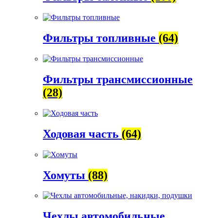
Фильтры топливные
(64)
Фильтры трансмиссионные
(28)
Ходовая часть
(64)
Хомуты
(88)
Чехлы автомобильные,