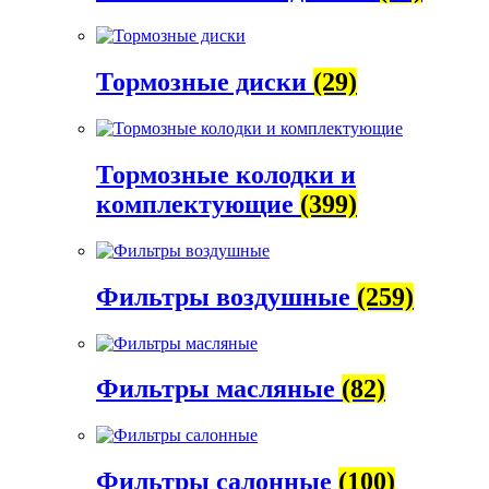
Тормозные диски
(29)
Тормозные колодки и
комплектующие
(399)
Фильтры воздушные
(259)
Фильтры масляные
(82)
Фильтры салонные
(100)