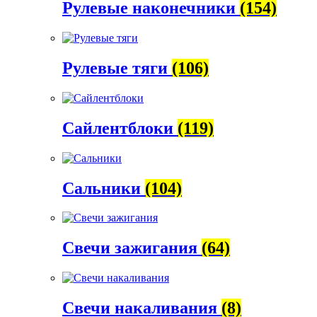
Рулевые наконечники
(154)
Рулевые тяги
(106)
Сайлентблоки
(119)
Сальники
(104)
Свечи зажигания
(64)
Свечи накаливания
(8)