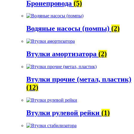
Бронепровода
(5)
Водяные насосы (помпы)
(2)
Втулки амортизатора
(2)
Втулки прочие (метал, пластик)
(12)
Втулки рулевой рейки
(1)