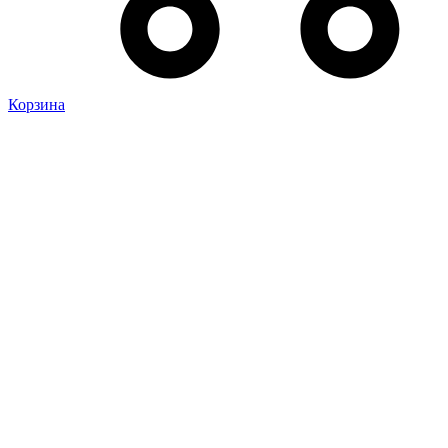
Корзина