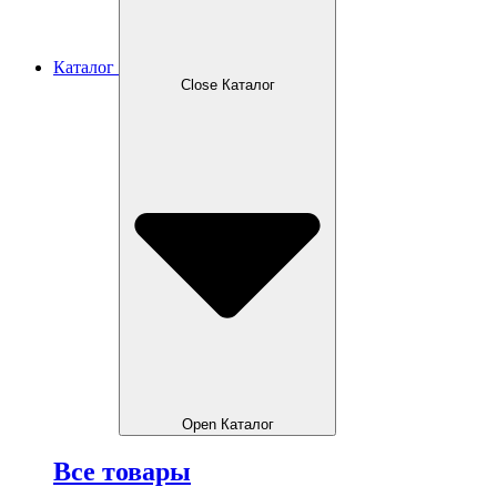
Каталог
Close Каталог
Open Каталог
Все товары