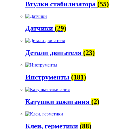
Втулки стабилизатора
(55)
Датчики
(29)
Детали двигателя
(23)
Инструменты
(181)
Катушки зажигания
(2)
Клеи, герметики
(88)