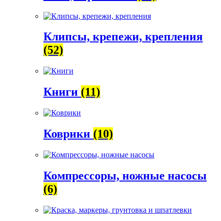
Клипсы, крепежи, крепления
(52)
Книги
(11)
Коврики
(10)
Компрессоры, ножные насосы
(6)