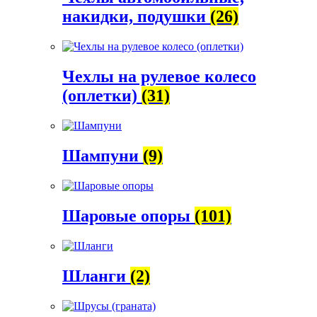
накидки, подушки
(26)
Чехлы на рулевое колесо
(оплетки)
(31)
Шампуни
(9)
Шаровые опоры
(101)
Шланги
(2)