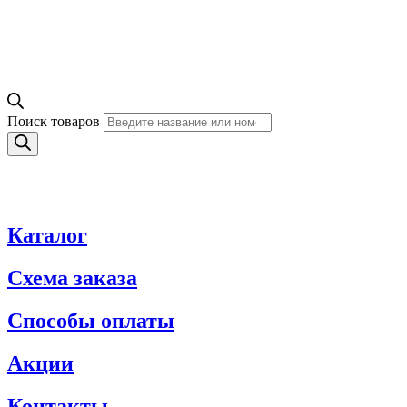
Поиск товаров
Каталог
Схема заказа
Способы оплаты
Акции
Контакты