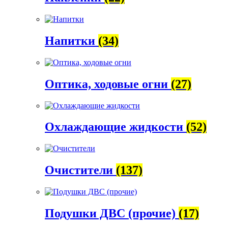
Напитки
(34)
Оптика, ходовые огни
(27)
Охлаждающие жидкости
(52)
Очистители
(137)
Подушки ДВС (прочие)
(17)