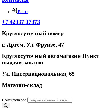
Войти
+7 42337 37373
Круглосуточный номер
г. Артём, ​Ул. Фрунзе, 47
Круглосуточный автомагазин Пункт
выдачи заказов
Ул. Интернациональная, 65
Магазин-склад
Поиск товаров