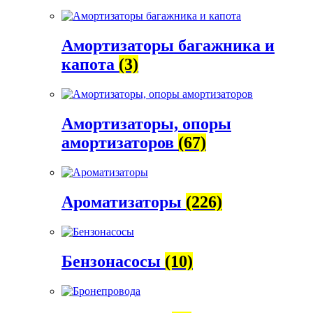
Амортизаторы багажника и
капота
(3)
Амортизаторы, опоры
амортизаторов
(67)
Ароматизаторы
(226)
Бензонасосы
(10)