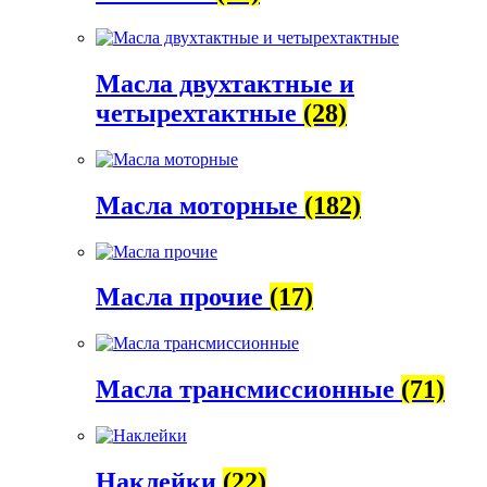
Масла двухтактные и
четырехтактные
(28)
Масла моторные
(182)
Масла прочие
(17)
Масла трансмиссионные
(71)
Наклейки
(22)