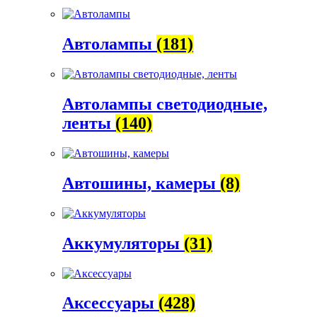
Автолампы
(181)
Автолампы светодиодные,
ленты
(140)
Автошины, камеры
(8)
Аккумуляторы
(31)
Аксессуары
(428)