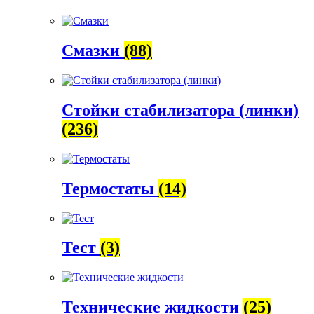
Смазки
(88)
Стойки стабилизатора (линки)
(236)
Термостаты
(14)
Тест
(3)
Технические жидкости
(25)