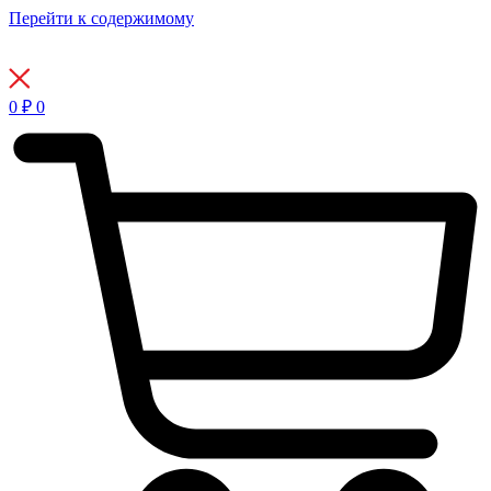
Перейти к содержимому
0
₽
0