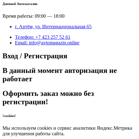
Дневной Автомагазин
Время работы: 09:00 — 18:00
г. Артём, ул. Интернациональная 65
Телефон: +7 423 257 52 61
Email: info@avtomagazin.online
Вход / Регистрация
В данный момент авторизация не
работает
Оформить заказ можно без
регистрации!
!cookies!
Мы используем cookies и сервис аналитики Яндекс.Метрика
для улучшения работы сайта.