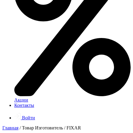
Акции
Контакты
Войти
Главная
/ Товар Изготовитель / FIXAR