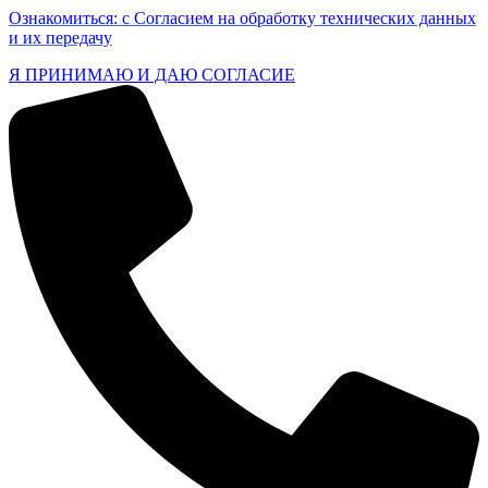
Ознакомиться: с Согласием на обработку технических данных
и их передачу
Я ПРИНИМАЮ И ДАЮ СОГЛАСИЕ