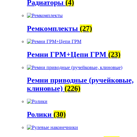
Радиаторы
(4)
Ремкомплекты
(27)
Ремни ГРМ+Цепи ГРМ
(23)
Ремни приводные (ручейковые,
клиновые)
(226)
Ролики
(30)