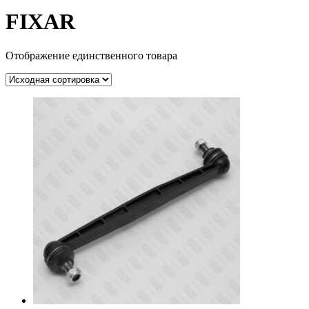
FIXAR
Отображение единственного товара