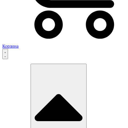
Корзина