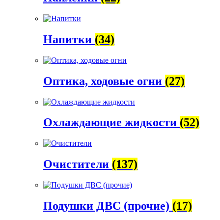
Напитки
(34)
Оптика, ходовые огни
(27)
Охлаждающие жидкости
(52)
Очистители
(137)
Подушки ДВС (прочие)
(17)