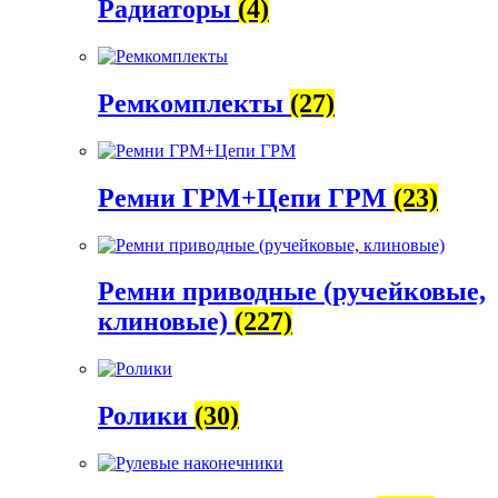
Радиаторы
(4)
Ремкомплекты
(27)
Ремни ГРМ+Цепи ГРМ
(23)
Ремни приводные (ручейковые,
клиновые)
(227)
Ролики
(30)