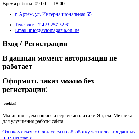
Время работы: 09:00 — 18:00
г. Артём, ул. Интернациональная 65
Телефон: +7 423 257 52 61
Email: info@avtomagazin.online
Вход / Регистрация
В данный момент авторизация не
работает
Оформить заказ можно без
регистрации!
!cookies!
Мы используем cookies и сервис аналитики Яндекс.Метрика
для улучшения работы сайта.
Ознакомиться: с Согласием на обработку технических данных
и их передачу