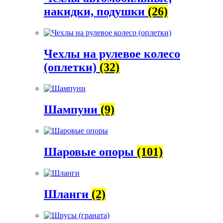
накидки, подушки
(26)
Чехлы на рулевое колесо
(оплетки)
(32)
Шампуни
(9)
Шаровые опоры
(101)
Шланги
(2)