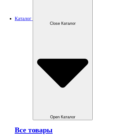
Каталог
Close Каталог
Open Каталог
Все товары