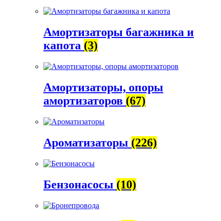
Амортизаторы багажника и
капота
(3)
Амортизаторы, опоры
амортизаторов
(67)
Ароматизаторы
(226)
Бензонасосы
(10)