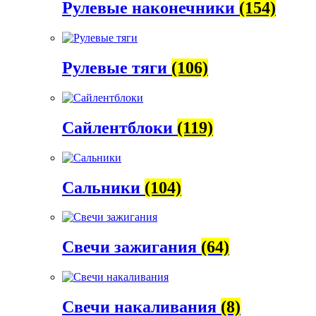
Рулевые наконечники
(154)
Рулевые тяги
(106)
Сайлентблоки
(119)
Сальники
(104)
Свечи зажигания
(64)
Свечи накаливания
(8)