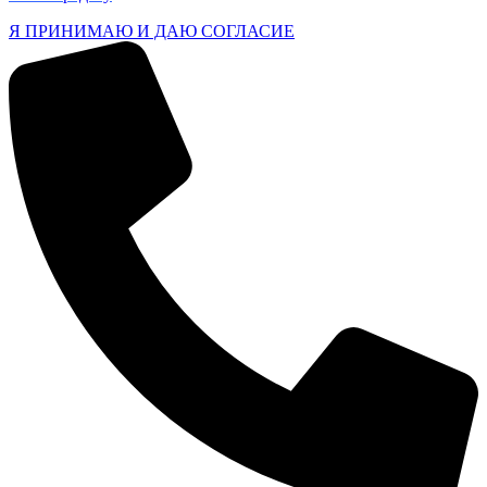
Я ПРИНИМАЮ И ДАЮ СОГЛАСИЕ