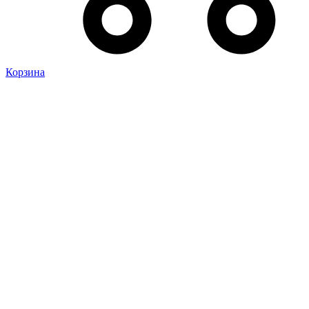
Корзина