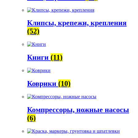
Клипсы, крепежи, крепления
(52)
Книги
(11)
Коврики
(10)
Компрессоры, ножные насосы
(6)