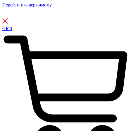
Перейти к содержимому
0
₽
0