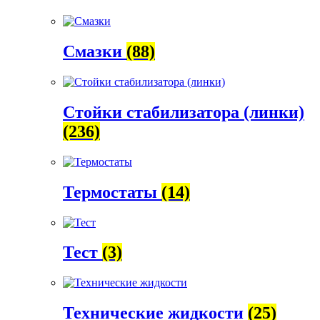
Смазки
(88)
Стойки стабилизатора (линки)
(236)
Термостаты
(14)
Тест
(3)
Технические жидкости
(25)