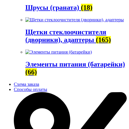
Шрусы (граната)
(18)
Щетки стеклоочистителя
(дворники), адаптеры
(165)
Элементы питания (батарейки)
(66)
Схема заказа
Способы оплаты