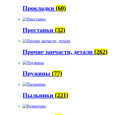
Прокладки
(60)
Проставки
(32)
Прочие запчасти, детали
(262)
Пружины
(77)
Пыльники
(221)