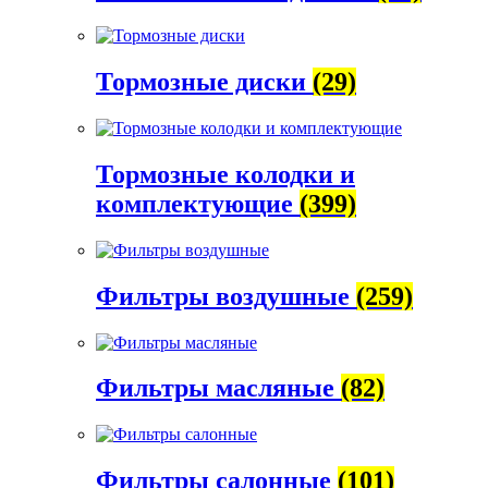
Тормозные диски
(29)
Тормозные колодки и
комплектующие
(399)
Фильтры воздушные
(259)
Фильтры масляные
(82)
Фильтры салонные
(101)