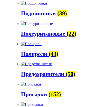
Подшипники
(39)
Полеуритановые
(22)
Полироли
(43)
Предохранители
(50)
Присадки
(152)