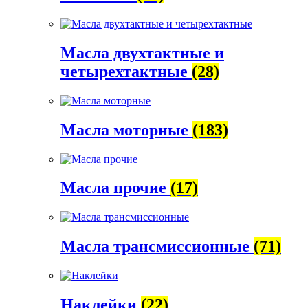
Масла двухтактные и
четырехтактные
(28)
Масла моторные
(183)
Масла прочие
(17)
Масла трансмиссионные
(71)
Наклейки
(22)