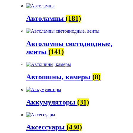
Автолампы
(181)
Автолампы светодиодные,
ленты
(141)
Автошины, камеры
(8)
Аккумуляторы
(31)
Аксессуары
(430)