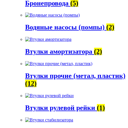
Бронепровода
(5)
Водяные насосы (помпы)
(2)
Втулки амортизатора
(2)
Втулки прочие (метал, пластик)
(12)
Втулки рулевой рейки
(1)