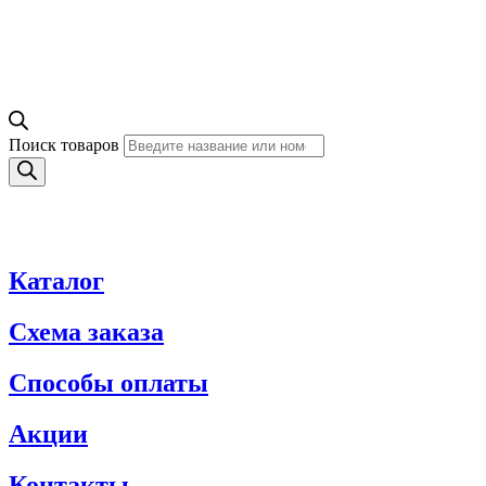
Поиск товаров
Каталог
Схема заказа
Способы оплаты
Акции
Контакты