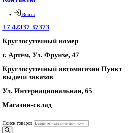
Войти
+7 42337 37373
Круглосуточный номер
г. Артём, ​Ул. Фрунзе, 47
Круглосуточный автомагазин Пункт
выдачи заказов
Ул. Интернациональная, 65
Магазин-склад
Поиск товаров