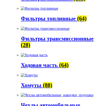
Фильтры топливные
(64)
Фильтры трансмиссионные
(28)
Ходовая часть
(64)
Хомуты
(88)
Чехлы автомобильные,