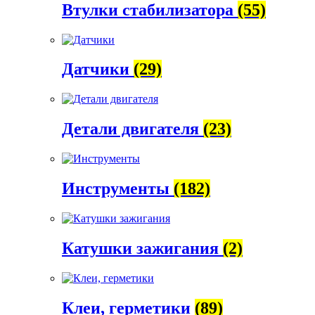
Втулки стабилизатора
(55)
Датчики
(29)
Детали двигателя
(23)
Инструменты
(182)
Катушки зажигания
(2)
Клеи, герметики
(89)