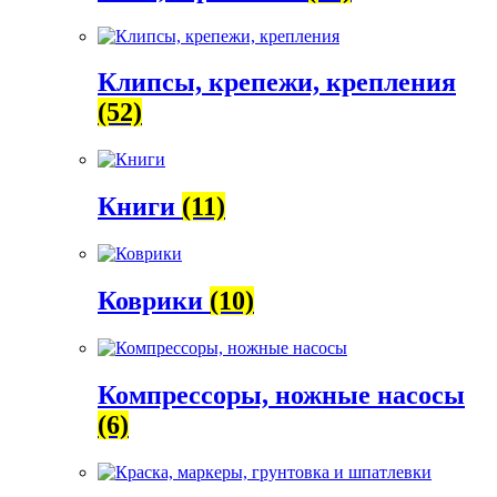
Клипсы, крепежи, крепления
(52)
Книги
(11)
Коврики
(10)
Компрессоры, ножные насосы
(6)