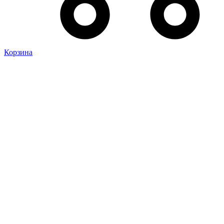
Корзина