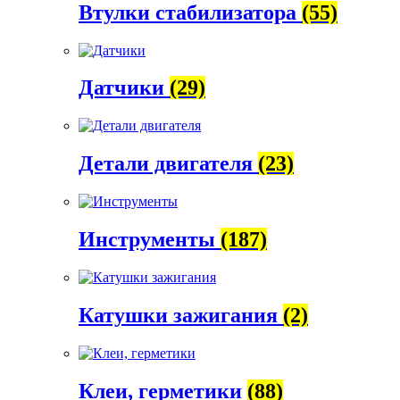
Втулки стабилизатора
(55)
Датчики
(29)
Детали двигателя
(23)
Инструменты
(187)
Катушки зажигания
(2)
Клеи, герметики
(88)