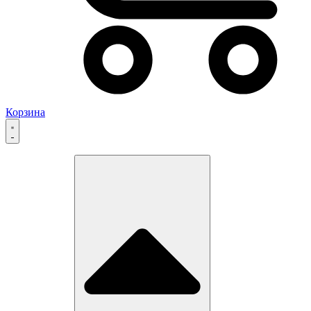
Корзина