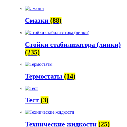
Смазки
(88)
Стойки стабилизатора (линки)
(235)
Термостаты
(14)
Тест
(3)
Технические жидкости
(25)