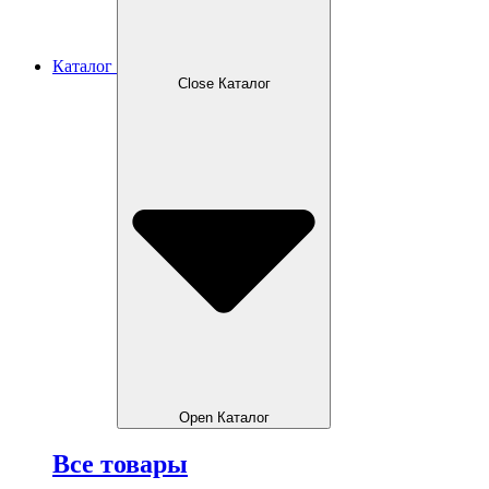
Каталог
Close Каталог
Open Каталог
Все товары