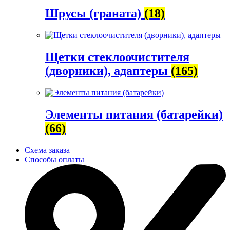
Шрусы (граната)
(18)
Щетки стеклоочистителя
(дворники), адаптеры
(165)
Элементы питания (батарейки)
(66)
Схема заказа
Способы оплаты