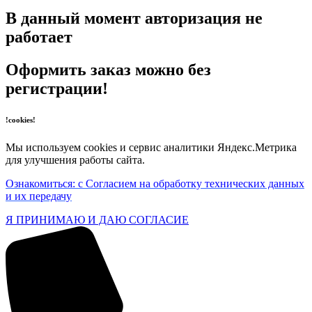
В данный момент авторизация не
работает
Оформить заказ можно без
регистрации!
!cookies!
Мы используем cookies и сервис аналитики Яндекс.Метрика
для улучшения работы сайта.
Ознакомиться: с Согласием на обработку технических данных
и их передачу
Я ПРИНИМАЮ И ДАЮ СОГЛАСИЕ