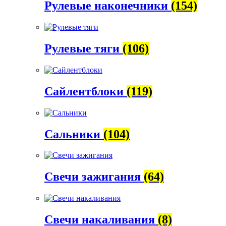
Рулевые наконечники
(154)
Рулевые тяги
(106)
Сайлентблоки
(119)
Сальники
(104)
Свечи зажигания
(64)
Свечи накаливания
(8)