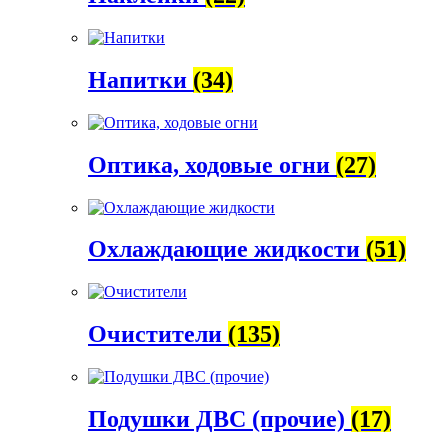
Напитки
(34)
Оптика, ходовые огни
(27)
Охлаждающие жидкости
(51)
Очистители
(135)
Подушки ДВС (прочие)
(17)