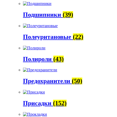
Подшипники
(39)
Полеуритановые
(22)
Полироли
(43)
Предохранители
(50)
Присадки
(152)