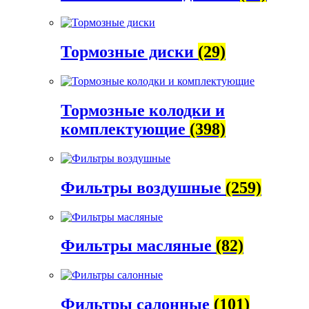
Тормозные диски
(29)
Тормозные колодки и
комплектующие
(398)
Фильтры воздушные
(259)
Фильтры масляные
(82)
Фильтры салонные
(101)