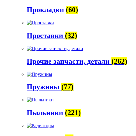
Прокладки
(60)
Проставки
(32)
Прочие запчасти, детали
(262)
Пружины
(77)
Пыльники
(221)