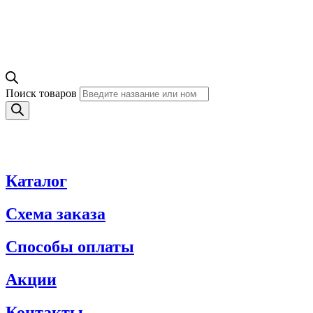
Поиск товаров
Каталог
Схема заказа
Способы оплаты
Акции
Контакты