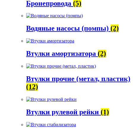
Бронепровода
(5)
Водяные насосы (помпы)
(2)
Втулки амортизатора
(2)
Втулки прочие (метал, пластик)
(12)
Втулки рулевой рейки
(1)