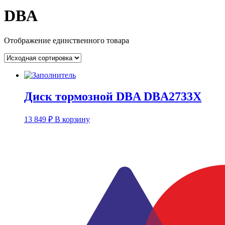
DBA
Отображение единственного товара
Диск тормозной DBA DBA2733X
13 849
₽
В корзину