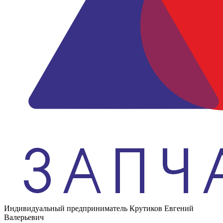
Индивидуальный предприниматель Крутиков Евгений
Валерьевич