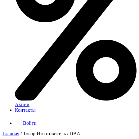
Акции
Контакты
Войти
Главная
/ Товар Изготовитель / DBA