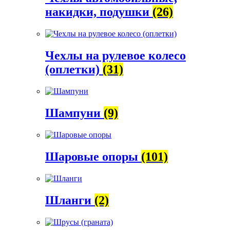
накидки, подушки
(26)
Чехлы на рулевое колесо
(оплетки)
(31)
Шампуни
(9)
Шаровые опоры
(101)
Шланги
(2)