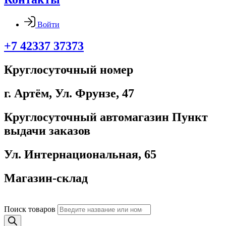
Войти
+7 42337 37373
Круглосуточный номер
г. Артём, ​Ул. Фрунзе, 47
Круглосуточный автомагазин Пункт
выдачи заказов
Ул. Интернациональная, 65
Магазин-склад
Поиск товаров