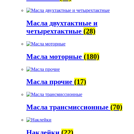
Масла двухтактные и
четырехтактные
(28)
Масла моторные
(180)
Масла прочие
(17)
Масла трансмиссионные
(70)
Наклейки
(22)