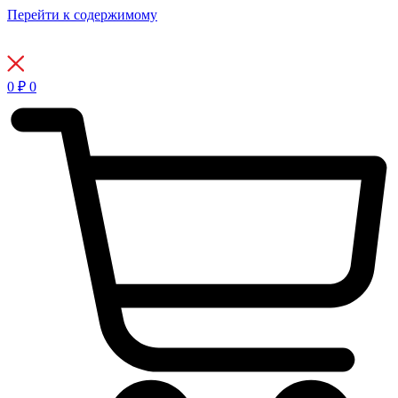
Перейти к содержимому
0
₽
0