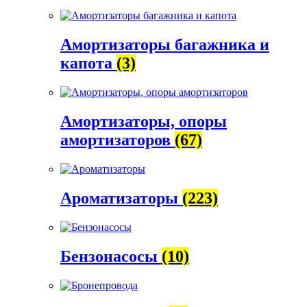
Амортизаторы багажника и
капота
(3)
Амортизаторы, опоры
амортизаторов
(67)
Ароматизаторы
(223)
Бензонасосы
(10)