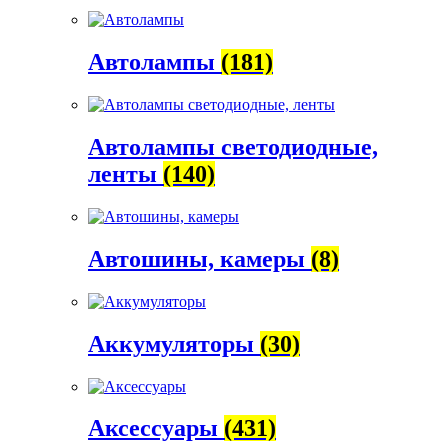
Автолампы
(181)
Автолампы светодиодные,
ленты
(140)
Автошины, камеры
(8)
Аккумуляторы
(30)
Аксессуары
(431)