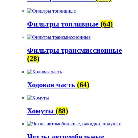
Фильтры топливные
(64)
Фильтры трансмиссионные
(28)
Ходовая часть
(64)
Хомуты
(88)
Чехлы автомобильные,