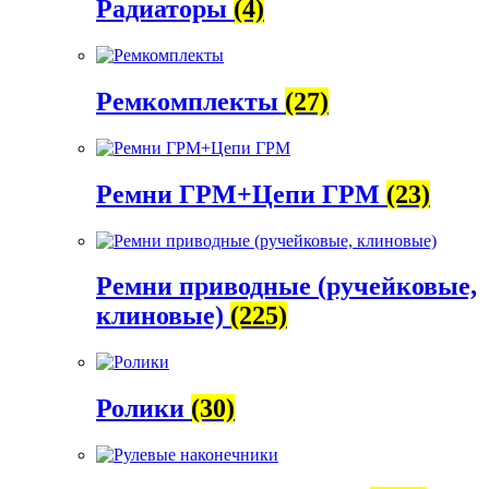
Радиаторы
(4)
Ремкомплекты
(27)
Ремни ГРМ+Цепи ГРМ
(23)
Ремни приводные (ручейковые,
клиновые)
(225)
Ролики
(30)