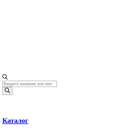
Поиск
товаров
Каталог