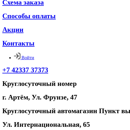
Схема заказа
Способы оплаты
Акции
Контакты
Войти
+7 42337 37373
Круглосуточный номер
г. Артём, ​Ул. Фрунзе, 47
Круглосуточный автомагазин Пункт вы
Ул. Интернациональная, 65