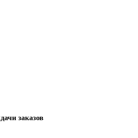
дачи заказов