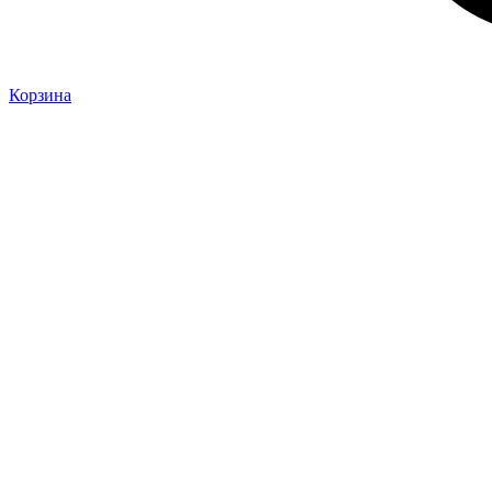
Корзина