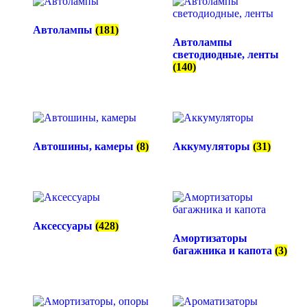
Автолампы
(181)
Автолампы
светодиодные, ленты
(140)
Автошины, камеры
(8)
Аккумуляторы
(31)
Аксессуары
(428)
Амортизаторы
багажника и капота
(3)