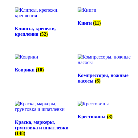
Книги
(11)
Клипсы, крепежи,
крепления
(52)
Коврики
(10)
Компрессоры, ножные
насосы
(6)
Крестовины
(8)
Краска, маркеры,
грунтовка и шпатлевки
(148)