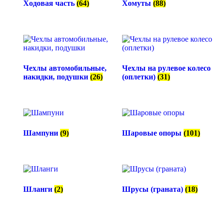
Ходовая часть
(64)
Хомуты
(88)
Чехлы автомобильные,
Чехлы на рулевое колесо
накидки, подушки
(26)
(оплетки)
(31)
Шампуни
(9)
Шаровые опоры
(101)
Шланги
(2)
Шрусы (граната)
(18)