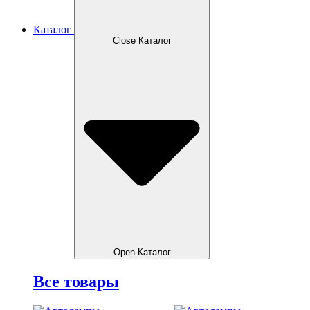
Каталог
Close Каталог
Open Каталог
Все товары