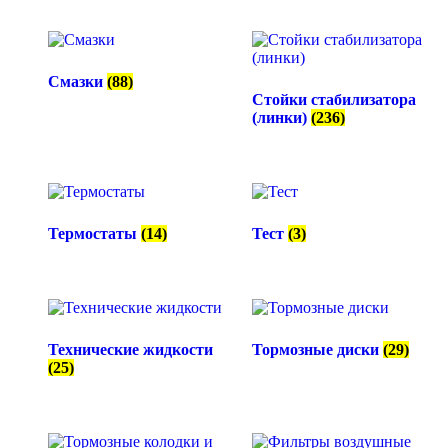
Смазки
(88)
Стойки стабилизатора
(линки)
(236)
Термостаты
(14)
Тест
(3)
Технические жидкости
Тормозные диски
(29)
(25)