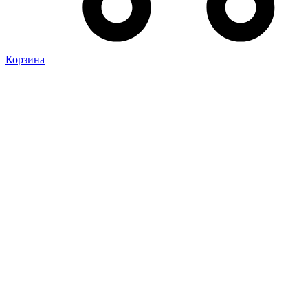
Корзина