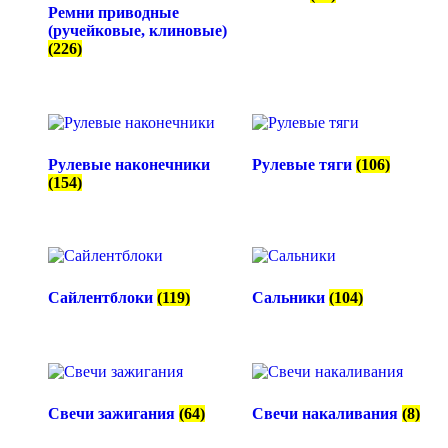
Ремни приводные
(ручейковые, клиновые)
(226)
Рулевые наконечники
Рулевые тяги
(106)
(154)
Сайлентблоки
(119)
Сальники
(104)
Свечи зажигания
(64)
Свечи накаливания
(8)