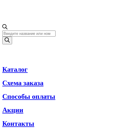
Поиск
товаров
Каталог
Схема заказа
Способы оплаты
Акции
Контакты