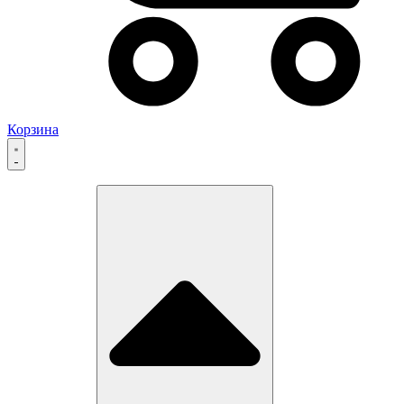
Корзина