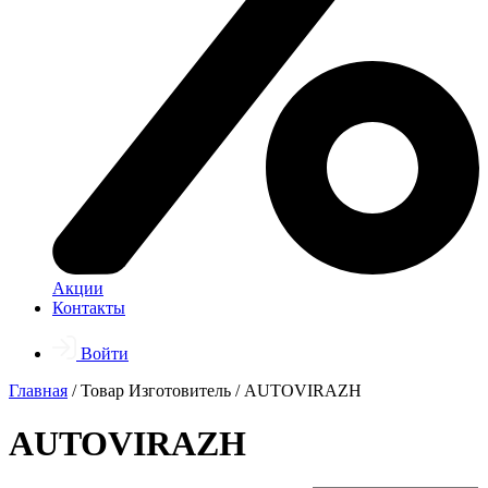
Акции
Контакты
Войти
Главная
/ Товар Изготовитель / AUTOVIRAZH
AUTOVIRAZH