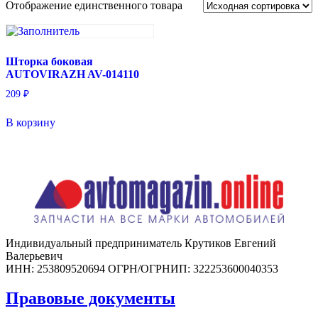
Отображение единственного товара
Шторка боковая
AUTOVIRAZH AV-014110
209
₽
В корзину
Индивидуальный предприниматель Крутиков Евгений
Валерьевич
ИНН: 253809520694 ОГРН/ОГРНИП: 322253600040353
Правовые документы