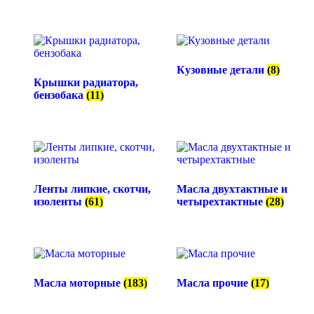
Кузовные детали
(8)
Крышки радиатора,
бензобака
(11)
Ленты липкие, скотчи,
Масла двухтактные и
изоленты
(61)
четырехтактные
(28)
Масла моторные
(183)
Масла прочие
(17)