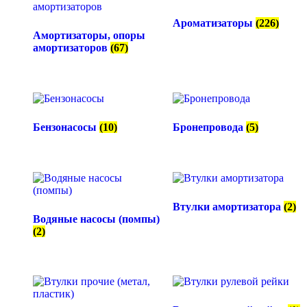
Ароматизаторы
(226)
Амортизаторы, опоры
амортизаторов
(67)
Бензонасосы
(10)
Бронепровода
(5)
Втулки амортизатора
(2)
Водяные насосы (помпы)
(2)