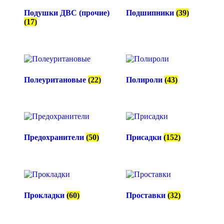
Подушки ДВС (прочие)
Подшипники
(39)
(17)
Полеуритановые
(22)
Полироли
(43)
Предохранители
(50)
Присадки
(152)
Прокладки
(60)
Проставки
(32)