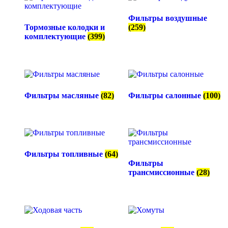
Фильтры воздушные
Тормозные колодки и
(259)
комплектующие
(399)
Фильтры масляные
(82)
Фильтры салонные
(100)
Фильтры топливные
(64)
Фильтры
трансмиссионные
(28)