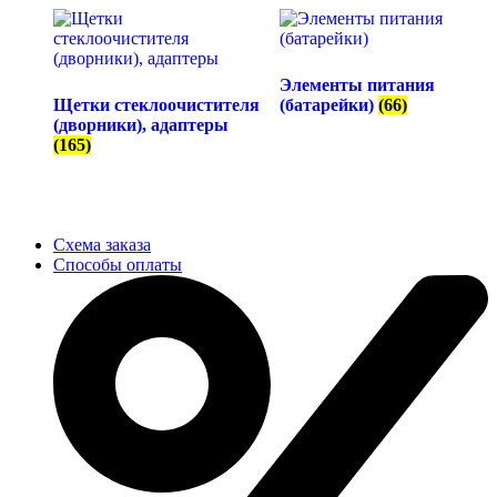
Элементы питания
Щетки стеклоочистителя
(батарейки)
(66)
(дворники), адаптеры
(165)
Схема заказа
Способы оплаты