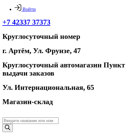
Войти
+7 42337 37373
Круглосуточный номер
г. Артём, ​Ул. Фрунзе, 47
Круглосуточный автомагазин Пункт
выдачи заказов
Ул. Интернациональная, 65
Магазин-склад
Поиск
товаров