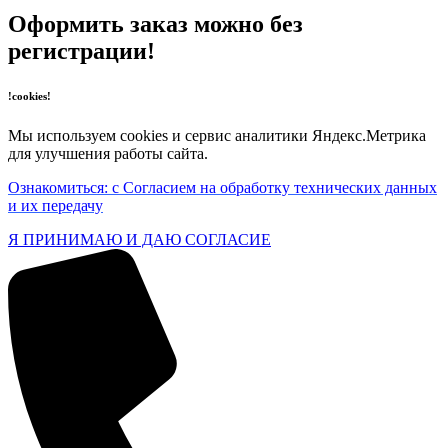
Оформить заказ можно без
регистрации!
!cookies!
Мы используем cookies и сервис аналитики Яндекс.Метрика
для улучшения работы сайта.
Ознакомиться: с Согласием на обработку технических данных
и их передачу
Я ПРИНИМАЮ И ДАЮ СОГЛАСИЕ