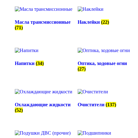
Масла трансмиссионные
Наклейки
(22)
(71)
Напитки
(34)
Оптика, ходовые огни
(27)
Охлаждающие жидкости
Очистители
(137)
(52)