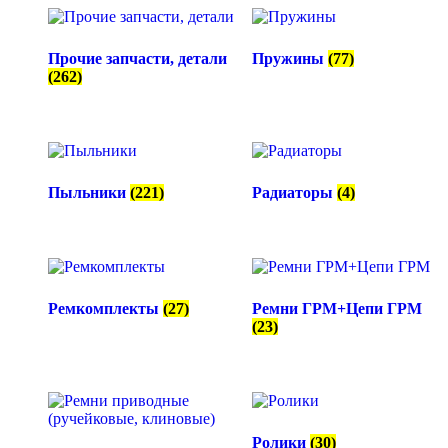
Прочие запчасти, детали
Пружины
(77)
(262)
Пыльники
(221)
Радиаторы
(4)
Ремкомплекты
(27)
Ремни ГРМ+Цепи ГРМ
(23)
Ролики
(30)