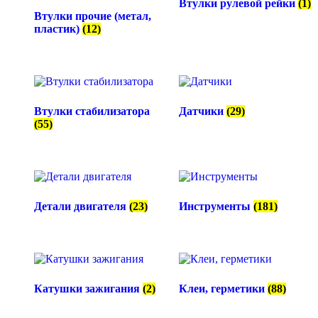
Втулки рулевой рейки
(1)
Втулки прочие (метал,
пластик)
(12)
Втулки стабилизатора
Датчики
(29)
(55)
Детали двигателя
(23)
Инструменты
(181)
Катушки зажигания
(2)
Клеи, герметики
(88)