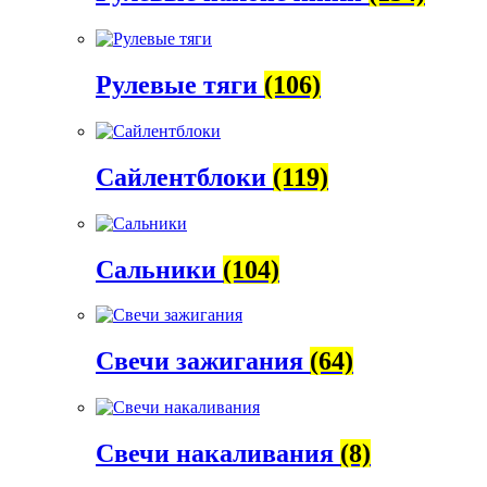
Рулевые тяги
(106)
Сайлентблоки
(119)
Сальники
(104)
Свечи зажигания
(64)
Свечи накаливания
(8)