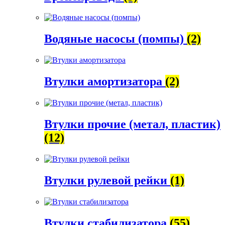
Водяные насосы (помпы)
(2)
Втулки амортизатора
(2)
Втулки прочие (метал, пластик)
(12)
Втулки рулевой рейки
(1)
Втулки стабилизатора
(55)