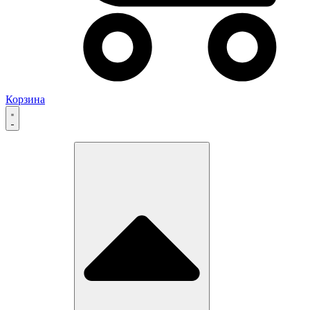
Корзина