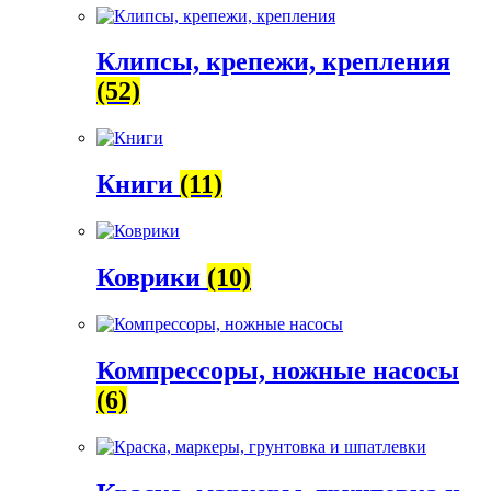
Клипсы, крепежи, крепления
(52)
Книги
(11)
Коврики
(10)
Компрессоры, ножные насосы
(6)