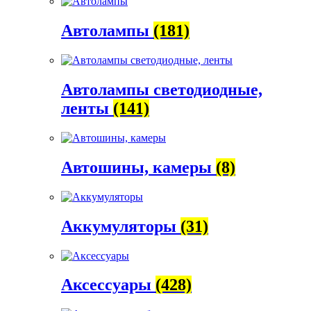
Автолампы
(181)
Автолампы светодиодные,
ленты
(141)
Автошины, камеры
(8)
Аккумуляторы
(31)
Аксессуары
(428)