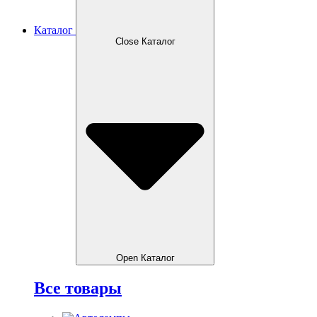
Каталог
Close Каталог
Open Каталог
Все товары