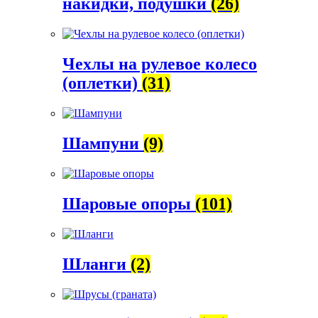
накидки, подушки
(26)
Чехлы на рулевое колесо
(оплетки)
(31)
Шампуни
(9)
Шаровые опоры
(101)
Шланги
(2)