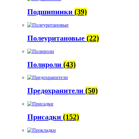
Подшипники
(39)
Полеуритановые
(22)
Полироли
(43)
Предохранители
(50)
Присадки
(152)