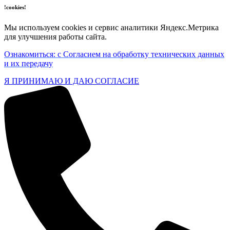
!cookies!
Мы используем cookies и сервис аналитики Яндекс.Метрика
для улучшения работы сайта.
Ознакомиться: с Согласием на обработку технических данных
и их передачу
Я ПРИНИМАЮ И ДАЮ СОГЛАСИЕ