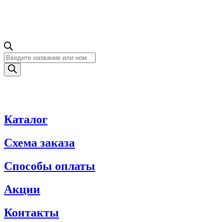
Поиск
товаров
Каталог
Схема заказа
Способы оплаты
Акции
Контакты