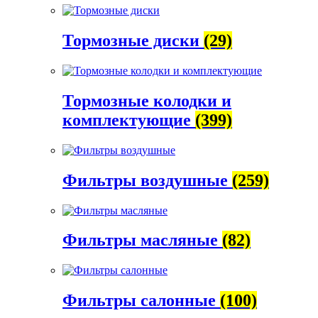
Тормозные диски
(29)
Тормозные колодки и
комплектующие
(399)
Фильтры воздушные
(259)
Фильтры масляные
(82)
Фильтры салонные
(100)