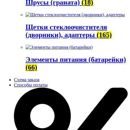
Шрусы (граната)
(18)
Щетки стеклоочистителя
(дворники), адаптеры
(165)
Элементы питания (батарейки)
(66)
Схема заказа
Способы оплаты