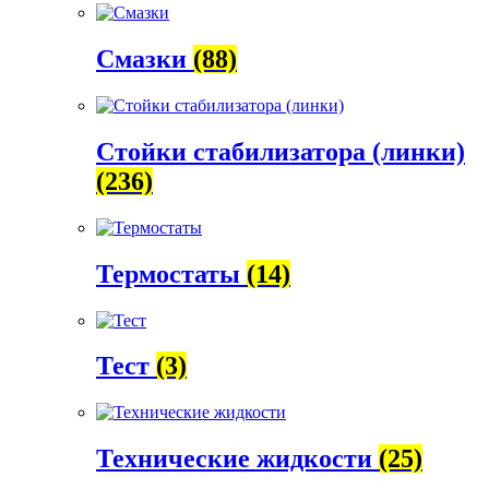
Смазки
(88)
Стойки стабилизатора (линки)
(236)
Термостаты
(14)
Тест
(3)
Технические жидкости
(25)