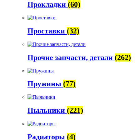
Прокладки
(60)
Проставки
(32)
Прочие запчасти, детали
(262)
Пружины
(77)
Пыльники
(221)
Радиаторы
(4)