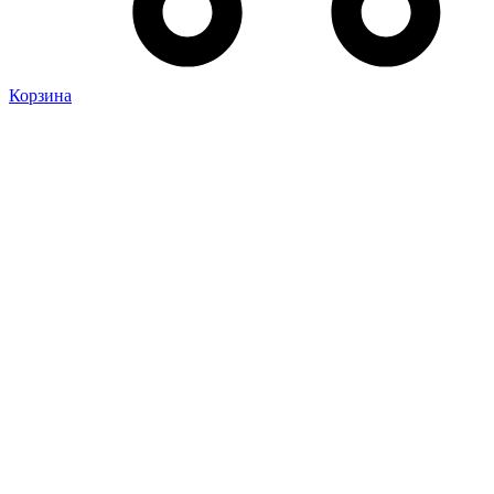
Корзина