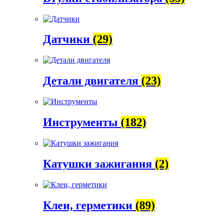
Датчики
(29)
Детали двигателя
(23)
Инструменты
(182)
Катушки зажигания
(2)
Клеи, герметики
(89)