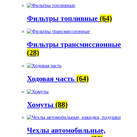
Фильтры топливные
(64)
Фильтры трансмиссионные
(28)
Ходовая часть
(64)
Хомуты
(88)
Чехлы автомобильные,