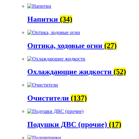
Напитки
(34)
Оптика, ходовые огни
(27)
Охлаждающие жидкости
(52)
Очистители
(137)
Подушки ДВС (прочие)
(17)