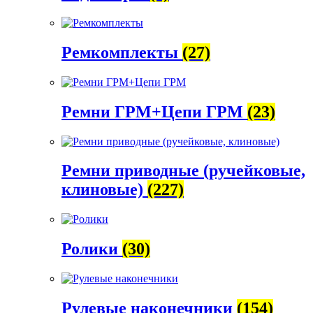
Ремкомплекты
(27)
Ремни ГРМ+Цепи ГРМ
(23)
Ремни приводные (ручейковые,
клиновые)
(227)
Ролики
(30)
Рулевые наконечники
(154)