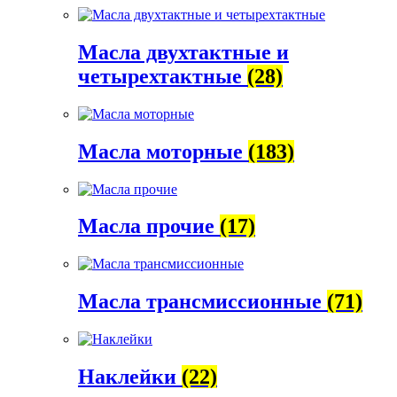
Масла двухтактные и
четырехтактные
(28)
Масла моторные
(183)
Масла прочие
(17)
Масла трансмиссионные
(71)
Наклейки
(22)