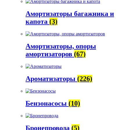
Амортизаторы багажника и
капота
(3)
Амортизаторы, опоры
амортизаторов
(67)
Ароматизаторы
(226)
Бензонасосы
(10)
Бронепровода
(5)