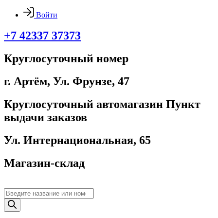
Войти
+7 42337 37373
Круглосуточный номер
г. Артём, ​Ул. Фрунзе, 47
Круглосуточный автомагазин Пункт
выдачи заказов
Ул. Интернациональная, 65
Магазин-склад
Поиск
товаров